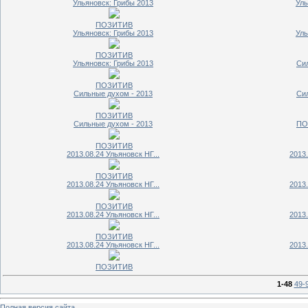
Ульяновск: Грибы 2013
Уль
ПОЗИТИВ
Ульяновск: Грибы 2013
Уль
ПОЗИТИВ
Ульяновск: Грибы 2013
Си
ПОЗИТИВ
Сильные духом - 2013
Си
ПОЗИТИВ
Сильные духом - 2013
ПО
ПОЗИТИВ
2013.08.24 Ульяновск НГ...
2013.
ПОЗИТИВ
2013.08.24 Ульяновск НГ...
2013.
ПОЗИТИВ
2013.08.24 Ульяновск НГ...
2013.
ПОЗИТИВ
2013.08.24 Ульяновск НГ...
2013.
ПОЗИТИВ
1-48
49-
Полная версия сайта