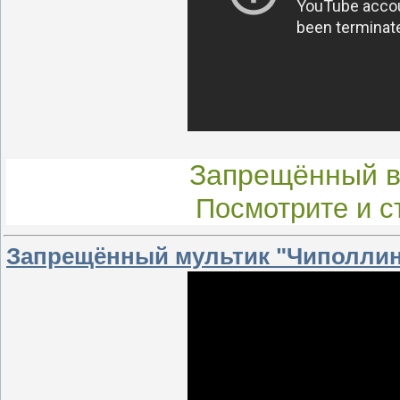
Запрещённый в
Посмотрите и с
Запрещённый мультик "Чиполлино