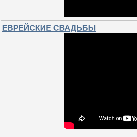
ЕВРЕЙСКИЕ СВАДЬБЫ