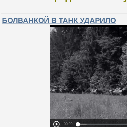
БОЛВАНКОЙ В ТАНК УДАРИЛО