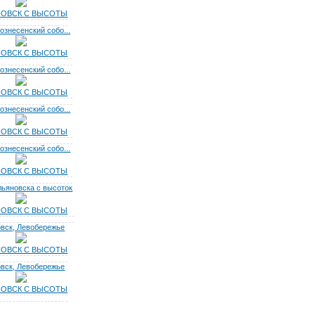
НОВСК С ВЫСОТЫ
ознесенский собо...
НОВСК С ВЫСОТЫ
ознесенский собо...
НОВСК С ВЫСОТЫ
ознесенский собо...
НОВСК С ВЫСОТЫ
ознесенский собо...
НОВСК С ВЫСОТЫ
ьяновска с высоток
НОВСК С ВЫСОТЫ
вск, Левобережье
НОВСК С ВЫСОТЫ
вск, Левобережье
НОВСК С ВЫСОТЫ