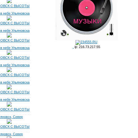
НОВСК С ВЫСОТЫ
 в небе Ульяновска
НОВСК С ВЫСОТЫ
 в небе Ульяновска
НОВСК С ВЫСОТЫ
.
ip: 216.73.217.55
 в небе Ульяновска
НОВСК С ВЫСОТЫ
 в небе Ульяновска
НОВСК С ВЫСОТЫ
 в небе Ульяновска
НОВСК С ВЫСОТЫ
 в небе Ульяновска
НОВСК С ВЫСОТЫ
ьяновск, Север
НОВСК С ВЫСОТЫ
ьяновск, Север