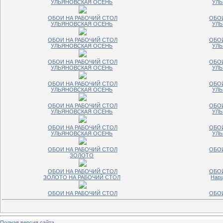
УЛЬЯНОВСКАЯ ОСЕНЬ
УЛ
ОБОИ НА РАБОЧИЙ СТОЛ
ОБОИ
УЛЬЯНОВСКАЯ ОСЕНЬ
УЛ
ОБОИ НА РАБОЧИЙ СТОЛ
ОБОИ
УЛЬЯНОВСКАЯ ОСЕНЬ
УЛ
ОБОИ НА РАБОЧИЙ СТОЛ
ОБОИ
УЛЬЯНОВСКАЯ ОСЕНЬ
УЛ
ОБОИ НА РАБОЧИЙ СТОЛ
ОБОИ
УЛЬЯНОВСКАЯ ОСЕНЬ
УЛ
ОБОИ НА РАБОЧИЙ СТОЛ
ОБОИ
УЛЬЯНОВСКАЯ ОСЕНЬ
УЛ
ОБОИ НА РАБОЧИЙ СТОЛ
ОБОИ
УЛЬЯНОВСКАЯ ОСЕНЬ
УЛ
ОБОИ НА РАБОЧИЙ СТОЛ
ОБОИ
ЗОЛОТО
ОБОИ НА РАБОЧИЙ СТОЛ
ОБОИ
ЗОЛОТО НА РАБОЧИЙ СТОЛ
Нарц
ОБОИ НА РАБОЧИЙ СТОЛ
ОБОИ
Полная версия сайта