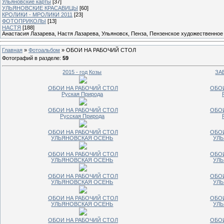
Ульяновские карты
[37]
УЛЬЯНОВСКИЕ КРАСАВИЦЫ
[60]
КРОЛИКИ - МРОЛИКИ 2011
[23]
ФОТОПРИКОЛЫ
[13]
НАСТЯ
[188]
Анастасия Лазарева, Настя Лазарева, Ульяновск, Пенза, Пензенское художественное
Главная
»
Фотоальбом
» ОБОИ НА РАБОЧИЙ СТОЛ
Фотографий в разделе
:
59
2015 - год Козы
ЗА
ОБОИ НА РАБОЧИЙ СТОЛ
ОБОИ
Руская Природа
ОБОИ НА РАБОЧИЙ СТОЛ
ОБОИ
Русская Природа
ОБОИ НА РАБОЧИЙ СТОЛ
ОБОИ
УЛЬЯНОВСКАЯ ОСЕНЬ
УЛ
ОБОИ НА РАБОЧИЙ СТОЛ
ОБОИ
УЛЬЯНОВСКАЯ ОСЕНЬ
УЛ
ОБОИ НА РАБОЧИЙ СТОЛ
ОБОИ
УЛЬЯНОВСКАЯ ОСЕНЬ
УЛ
ОБОИ НА РАБОЧИЙ СТОЛ
ОБОИ
УЛЬЯНОВСКАЯ ОСЕНЬ
УЛ
ОБОИ НА РАБОЧИЙ СТОЛ
ОБОИ