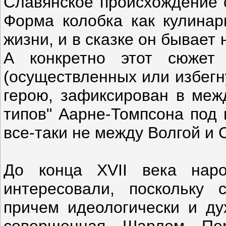
Славянское происхождение 
Форма колобка как кулинар
жизни, и в сказке он бывает
А конкретно этот сюжет 
(осуществленных или избегн
герою, зафиксирован в меж
типов" Аарне-Томпсона под
все-таки не между Волгой и 
До конца XVII века нар
интересовали, поскольку 
причем идеологически и ду