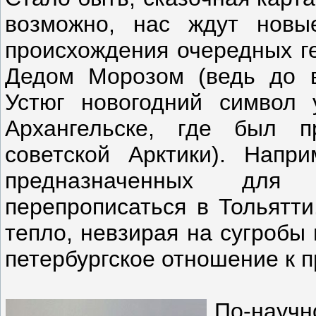
возможно, нас ждут новы
происхождения очередных г
Дедом Морозом (ведь до 
Устюг новогодний символ 
Архангельске, где был п
советской Арктики). Напр
предназначенных для 
перепрописаться в Тольятти
тепло, невзирая на сугробы
петербургское отношение к 
По-нау