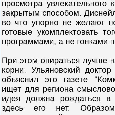
просмотра увлекательного 
закрытым способом. Диснейл
во что упорно не желают п
готовые укомплектовать то
программами, а не гонками п
При этом опираться лучше н
корни. Ульяновский доктор
объяснил это газете "Комм
ищет для региона смысловой
идея должна рождаться в 
здесь его нет. Образом