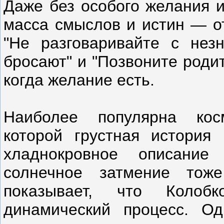
Даже без особого желания и
масса смыслов и истин — от
"Не разговаривайте с нез
бросают" и "Позвоните родит
когда желание есть.
Наиболее популярна косм
которой грустная истори
хладнокровное описание
солнечное затмение тоже
показывает, что Колоб
динамический процесс. Од