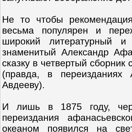
Не то чтобы рекомендаци
весьма популярен и пере
широкий литературный и
знаменитый Александр Афа
сказку в четвертый сборник
(правда, в переизданиях
Авдееву).
И лишь в 1875 году, чер
переиздания афанасьевск
океаном появился на свет