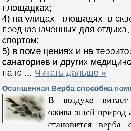
площадках;
4) на улицах, площадях, в скв
предназначенных для отдыха,
спортом;
5) в помещениях и на террито
санаториев и других медицинс
панс
...
Читать дальше »
Освященная Верба способна пом
В воздухе витает
оживающей природы,
становится верба