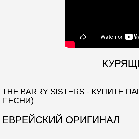
КУРЯЩ
THE BARRY SISTERS - КУПИТЕ ПА
ПЕСНИ)
ЕВРЕЙСКИЙ ОРИГИНАЛ