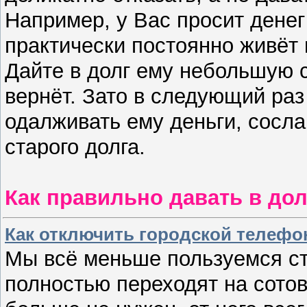
Например, у Вас просит денег
практически постоянно живёт в
Дайте в долг ему небольшую с
вернёт. Зато в следующий ра
одалживать ему деньги, сосла
старого долга.
Как правильно давать в дол
Как отключить городской телефон
Мы всё меньше пользуемся с
полностью переходят на сотов