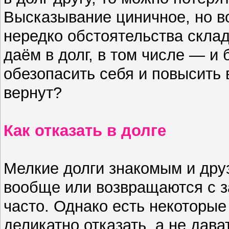
Высказывание циничное, но в
нередко обстоятельства скла
даём в долг, в том числе — и
обезопасить себя и повысить в
вернут?
Как отказать в долге
Мелкие долги знакомым и дру
вообще или возвращаются с з
часто. Однако есть некоторые
деликатно отказать, а не дават