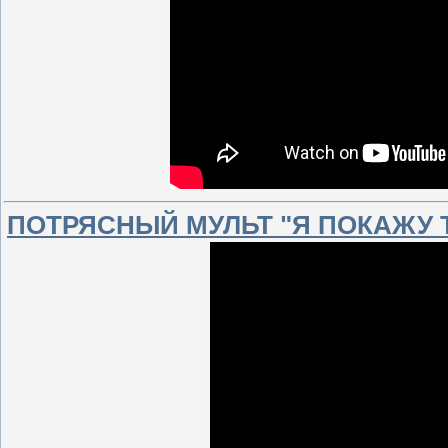
ПОТРЯСНЫЙ МУЛЬТ "Я ПОКАЖУ Т