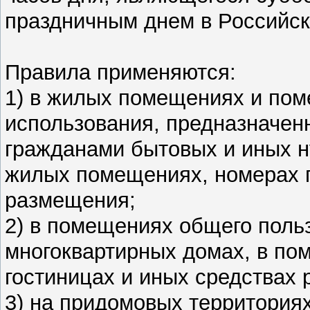
праздничным днем в Российс
Правила применяются:
1) в жилых помещениях и пом
использования, предназначен
гражданами бытовых и иных н
жилых помещениях, номерах г
размещения;
2) в помещениях общего поль
многоквартирных домах, в по
гостиницах и иных средствах
3) на придомовых территориях