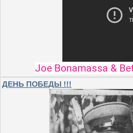
Joe Bonamassa & Beth 
ДЕНЬ ПОБЕДЫ !!!