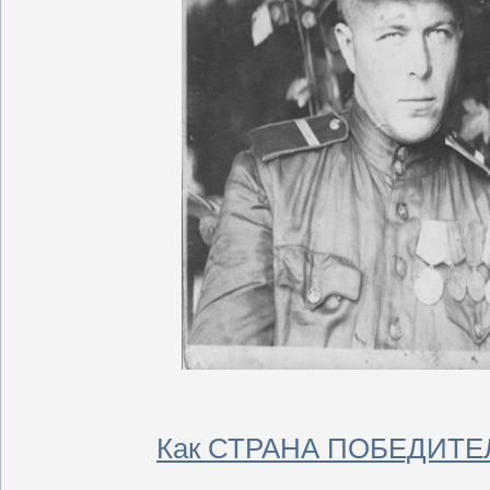
Как СТРАНА ПОБЕДИТЕЛЕ