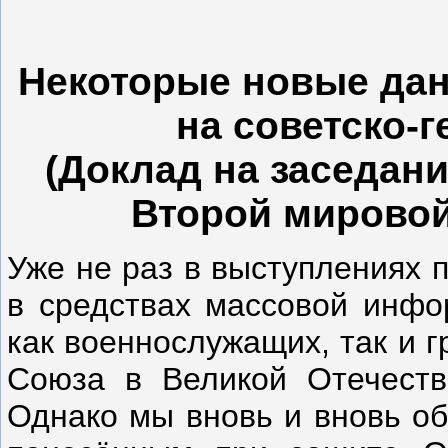
Некоторые новые дан
на советско-
(Доклад на заседан
Второй мировой 
Уже не раз в выступлениях 
в средствах массовой инфо
как военнослужащих, так и 
Союза в Великой Отечеств
Однако мы вновь и вновь об