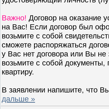
Важно!
Договор на оказание у
на Вас! Если договор был оф
возьмите с собой свидетельст
сможете распоряжаться догов
у Вас нет договора или Вы не 
возьмите с собой документы,
квартиру.
В заявлении напишите, что Вы
дальше »