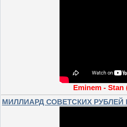
Eminem - Stan (
МИЛЛИАРД СОВЕТСКИХ РУБЛЕЙ 