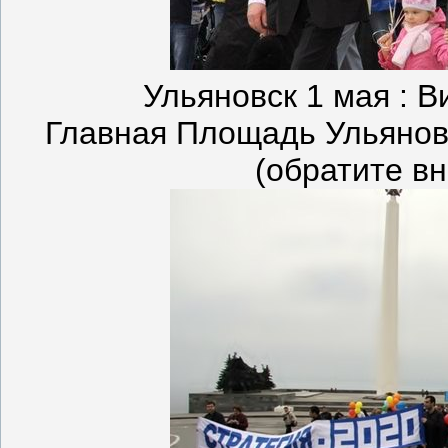
Ульяновск 1 мая : В
Главная Площадь Ульянов
(обратите в