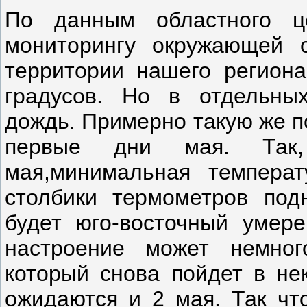
По данным областного ц
мониторингу окружающей 
территории нашего региона
градусов. Но в отдельны
дождь. Примерно такую же п
первые дни мая. Так,
мая,минимальная темпера
столбики термометров под
будет юго-восточный умер
настроение может немног
который снова пойдет в не
ожидаются и 2 мая. Так что