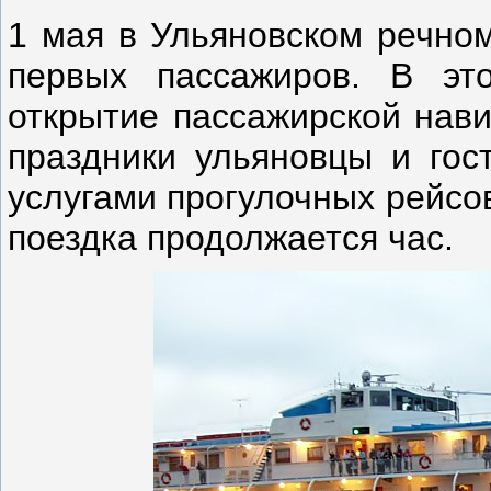
1 мая в Ульяновском речном
первых пассажиров. В эт
открытие пассажирской нави
праздники ульяновцы и гост
услугами прогулочных рейсов
поездка продолжается час.