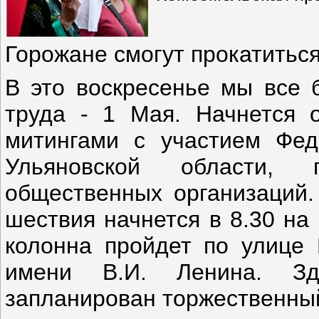
Горожане смогут прокатитьс
В это воскресенье мы все 
труда - 1 Мая. Начнется 
митингами с участием Фед
Ульяновской области, 
общественных организаций.
шествия начнется в 8.30 на
колонна пройдет по улице
имени В.И. Ленина. Зд
запланирован торжественный