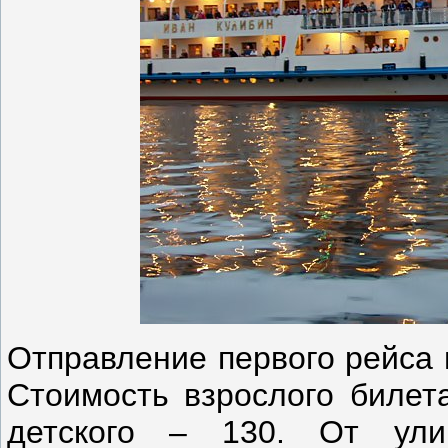
Отправление первого рейса в
Стоимость взрослого билета
детского – 130. От ули