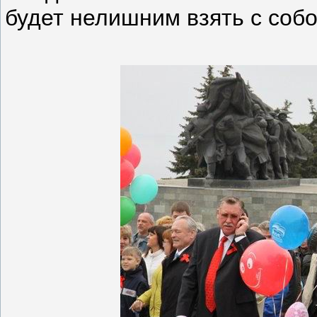
будет нелишним взять с собо