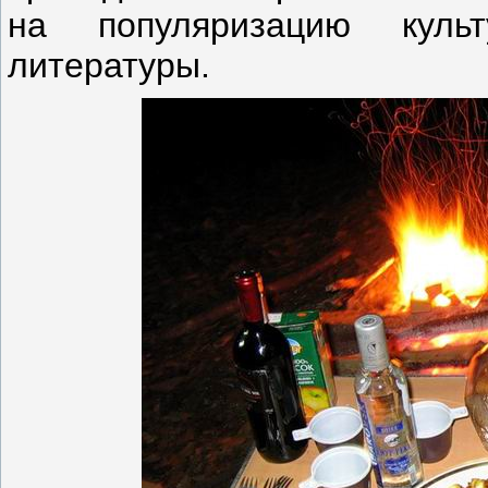
на популяризацию куль
литературы.