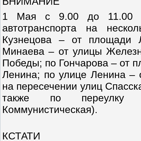
ВНИМАНИЕ
1 Мая с 9.00 до 11.00 
автотранспорта на нескол
Кузнецова – от площади 
Минаева – от улицы Железн
Победы; по Гончарова – от 
Ленина; по улице Ленина – 
на пересечении улиц Спасск
также по переулку 
Коммунистическая).
КСТАТИ