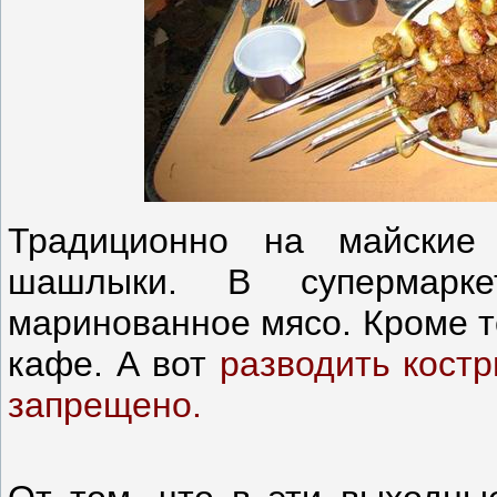
Традиционно на майские
шашлыки. В супермарк
маринованное мясо. Кроме то
кафе. А вот
разводить костр
запрещено.