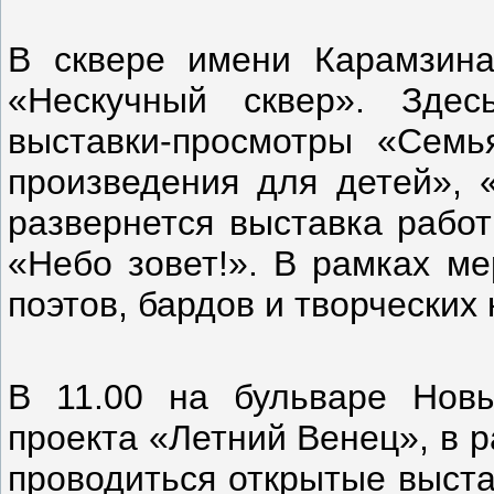
В сквере имени Карамзина
«Нескучный сквер». Здес
выставки-просмотры «Семь
произведения для детей», 
развернется выставка работ
«Небо зовет!». В рамках ме
поэтов, бардов и творческих 
В 11.00 на бульваре Новы
проекта «Летний Венец», в 
проводиться открытые выста