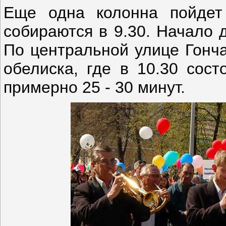
Еще одна колонна пойдет
собираются в 9.30. Начало 
По центральной улице Гонча
обелиска, где в 10.30 сост
примерно 25 - 30 минут.