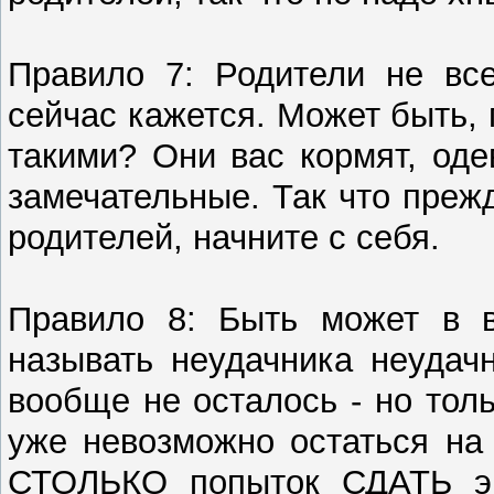
Правило 7: Родители не все
сейчас кажется. Может быть, 
такими? Они вас кормят, оде
замечательные. Так что преж
родителей, начните с себя.
Правило 8: Быть может в в
называть неудачника неудач
вообще не осталось - но тол
уже невозможно остаться на 
СТОЛЬКО попыток СДАТЬ эк