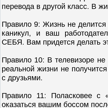
перевода в другой класс. В ж
Правило 9: Жизнь не делится 
каникул, и ваш работодате
СЕБЯ. Вам придется делать э
Правило 10: В телевизоре н
реальной жизни не получится
с друзьями.
Правило 11: Поласковее с 
оказаться вашим боссом посл