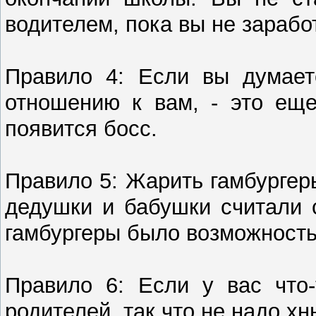
водителем, пока вы не заработ
Правило 4: Если вы думает
отношению к вам, - это еще
появится босс.
Правило 5: Жарить гамбургер
дедушки и бабушки считали 
гамбургеры было возможность
Правило 6: Если у вас что
родителей, так что не надо х