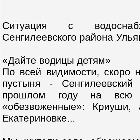
Ситуация с водоснаб
Сенгилеевского района Улья
«Дайте водицы детям»
По всей видимости, скоро 
пустыня - Сенгилеевский
прошлом году на всю о
«обезвоженные»: Криуши,
Екатериновке...