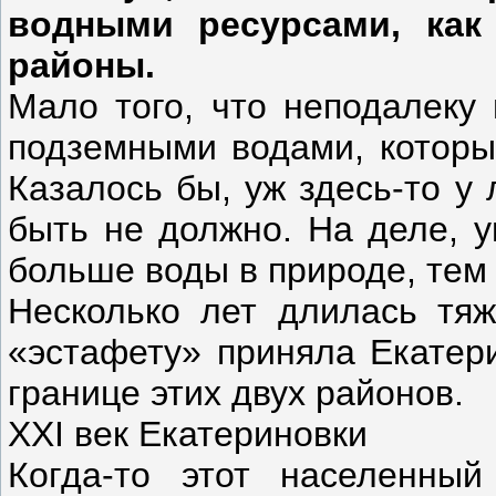
водными ресурсами, как
районы.
Мало того, что неподалеку
подземными водами, которые
Казалось бы, уж здесь-то у
быть не должно. На деле, у
больше воды в природе, тем
Несколько лет длилась тяж
«эстафету» приняла Екатери
границе этих двух районов.
XXI век Екатериновки
Когда-то этот населенный