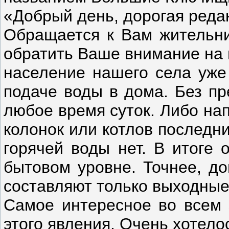
«Добрый день, дорогая реда
Обращается к Вам жительн
обратить Ваше внимание на 
население нашего села уже 
подаче воды в дома. Без пр
любое время суток. Либо нап
колонок или котлов последн
горячей воды нет. В итоге
бытовом уровне. Точнее, д
составляют только выходные 
Самое интересное во всем э
этого явления. Очень хотело