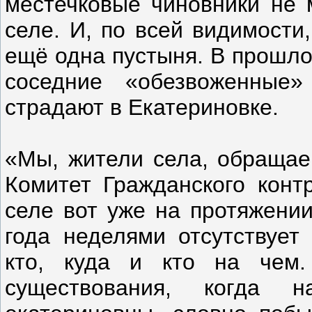
местечковые чиновники не м
селе. И, по всей видимости
ещё одна пустыня. В прошло
соседние «обезвоженные
страдают в Екатериновке.
«Мы, жители села, обращае
Комитет Гражданского конт
селе вот уже на протяжении
года неделями отсутствует
кто, куда и кто на чем.
существования, когда 