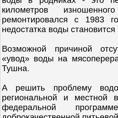
километров изношенног
ремонтировался с 1983 г
недостатка воды становится в
Возможной причиной отсу
«увод» воды на мясоперер
Тушна.
А решить проблему водо
региональной и местной в
федеральной программ
доброкачественной питьевой