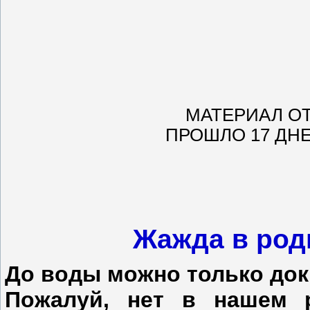
МАТЕРИАЛ ОТ
ПРОШЛО 17 ДНЕЙ
Жажда в род
До воды можно только до
Пожалуй, нет в нашем р