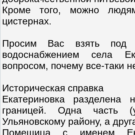
Кроме того, можно людя
цистернах.
Просим Вас взять под 
водоснабжением села Ек
вопросом, почему все-таки н
Историческая справка
Екатериновка разделена 
границей. Одна часть (
Ульяновскому району, а друг
Помещица с именем Ека