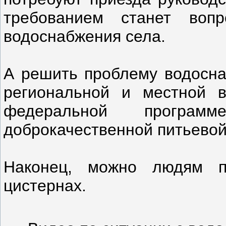
требованием станет вопр
водоснабжения села.
А решить проблему водосна
региональной и местной в
федеральной программ
доброкачественной питьевой
Наконец, можно людям п
цистернах.