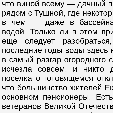
что виной всему — дачный п
рядом с Тушной, где некото
в чем — даже в бассейна
водой. Только ли в этом пр
еще следует разобраться
последние годы воды здесь 
в самый разгар огородного 
исчезла совсем, и никто 
поселка о готовящемся откл
что большинство жителей Е
основном пенсионеры. Ест
ветеранов Великой Отечеств