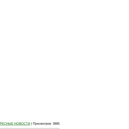
РЕСНЫЕ НОВОСТИ
|
Просмотров
: 3885