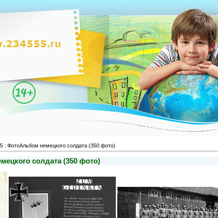
5 : ФотоАльбом немецкого солдата (350 фото)
мецкого солдата (350 фото)