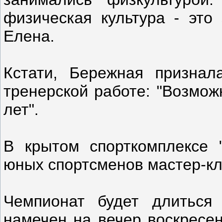
физическая культура - это 
Елена.
Кстати, Бережная признал
тренерской работе: "Возмож
лет".
В крытом спорткомплексе 
юных спортсменов мастер-кл
Чемпионат будет длиться
намечен на вечер воскресен