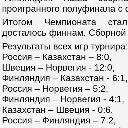
проигранного полуфинала с ф
Итогом Чемпионата ста
досталось финнам. Сборной Р
Результаты всех игр турнира:
Россия – Казахстан – 8:0,
Швеция – Норвегия - 12:0,
Финляндия – Казахстан - 6:1,
Россия – Норвегия – 5:2,
Финляндия – Норвегия - 4:1,
Казахстан – Швеция - 0:6,
Россия – Финляндия – 7:2,