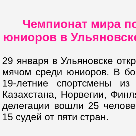
Чемпионат мира по
юниоров в Ульяновск
29 января в Ульяновске отк
мячом среди юниоров. В бо
19-летние спортсмены из
Казахстана, Норвегии, Финл
делегации вошли 25 челове
15 судей от пяти стран.