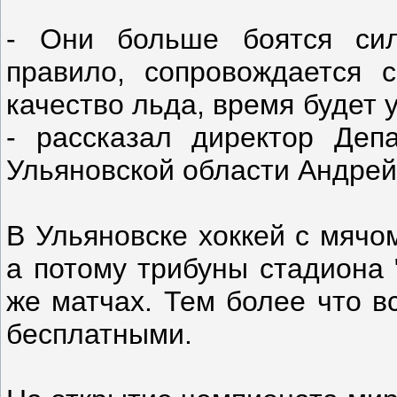
- Они больше боятся силь
правило, сопровождается с
качество льда, время будет у
- рассказал директор Деп
Ульяновской области Андрей
В Ульяновске хоккей с мячо
а потому трибуны стадиона 
же матчах. Тем более что в
бесплатными.