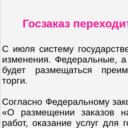
Госзаказ переходи
С июля систему государств
изменения. Федеральные, а 
будет размещаться преим
торги.
Согласно Федеральному зако
«О размещении заказов на
работ, оказание услуг для 