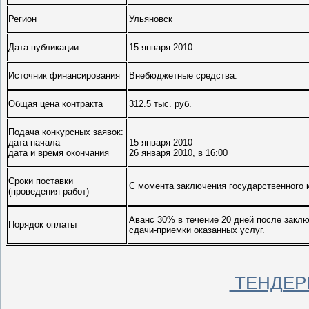
Регион
Ульяновск
Дата публикации
15 января 2010
Источник финансирования
Внебюджетные средства.
Общая цена контракта
312.5 тыс. руб.
Подача конкурсных заявок:
дата начала
15 января 2010
дата и время окончания
26 января 2010, в 16:00
Сроки поставки
С момента заключения государственного ко
(проведения работ)
Аванс 30% в течение 20 дней после заклю
Порядок оплаты
сдачи-приемки оказанных услуг.
ТЕНДЕР