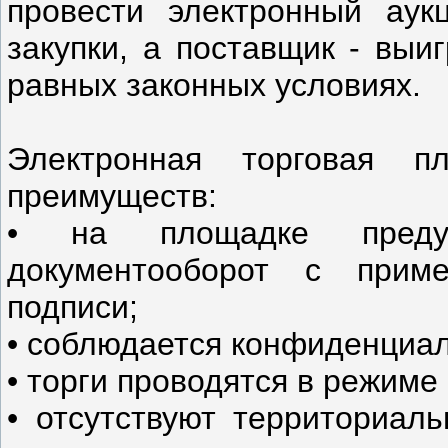
провести электронный аук
закупки, а поставщик - выи
равных законных условиях.
Электронная торговая 
преимуществ:
• на площадке предус
документооборот с прим
подписи;
• соблюдается конфиденциал
• торги проводятся в режиме
• отсутствуют территориаль