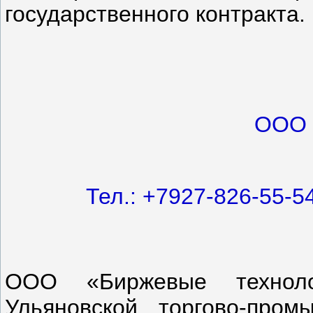
государственного контракта.
ООО 
Тел.: +7927-826-55-54
ООО «Биржевые техноло
Ульяновской торгово-про