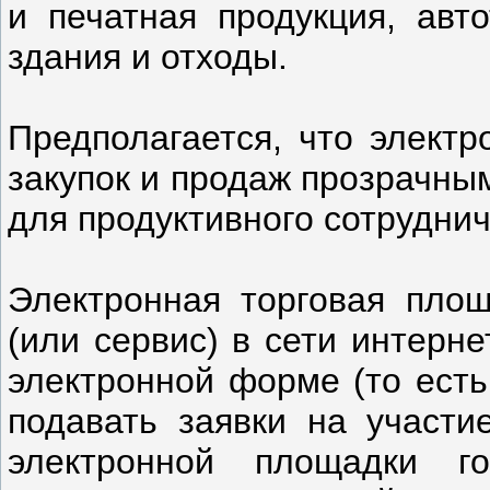
и печатная продукция, авто
здания и отходы.
Предполагается, что элект
закупок и продаж прозрачны
для продуктивного сотруднич
Электронная торговая площ
(или сервис) в сети интерн
электронной форме (то есть
подавать заявки на участ
электронной площадки го