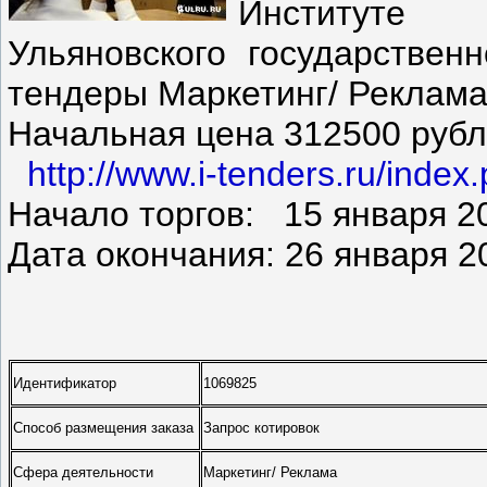
Институте 
Ульяновского государственн
тендеры Маркетинг/ Реклама
Начальная цена 312500 ру
http://www.i-tenders.ru/ind
Начало торгов: 15 января 2
Дата окончания: 26 января 20
Идентификатор
1069825
Способ размещения заказа
Запрос котировок
Сфера деятельности
Маркетинг/ Реклама