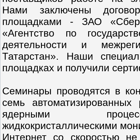
Нами заключены догово
площадками - ЗАО «Сбер
«Агентство по государств
деятельности и межрег
Татарстан». Наши специа
площадках и получили серти
Семинары проводятся в кон
семь автоматизированных 
ядерными процес
жидкокристаллическими мони
Интернет со скоростью не 