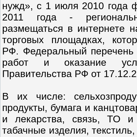
нужд», с 1 июля 2010 года 
2011 года - региональ
размещаться в интернете н
торговых площадках, кото
РФ. Федеральный перечень 
работ и оказание услу
Правительства РФ от 17.12.
В их числе: сельхозпроду
продукты, бумага и канцтов
и лекарства, связь, ТО и
табачные изделия, текстиль,