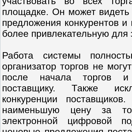
участвовать во всех торг
площадке. Он может видеть
предложения конкурентов и 
более привлекательную для 
Работа системы полность
организатор торгов не могу
после начала торгов и
поставщику. Также иск
конкуренции поставщиков.
наименьшую цену за тов
электронной цифровой по
ценовые предложения поста