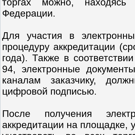
торгах можно, находясь
Федерации.
Для участия в электронны
процедуру аккредитации (ср
года). Также в соответстви
94, электронные документ
каналам заказчику, долж
цифровой подписью.
После получения элект
аккредитации на площадке, 