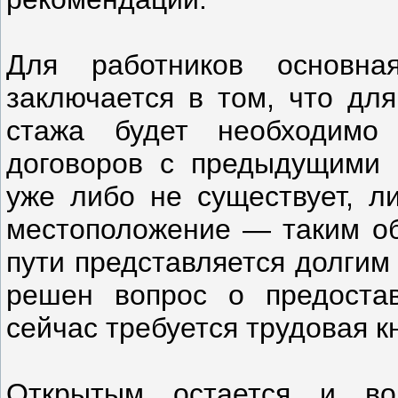
Для работников основна
заключается в том, что для
стажа будет необходимо
договоров с предыдущими 
уже либо не существует, л
местоположение — таким об
пути представляется долгим
решен вопрос о предостав
сейчас требуется трудовая к
Открытым остается и во