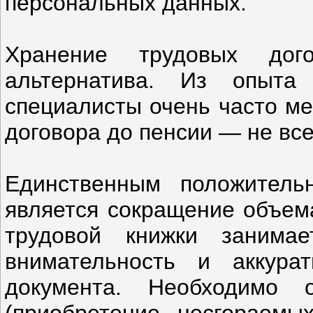
персональных данных.
Хранение трудовых до
альтернатива. Из опыта
специалисты очень часто ме
договора до пенсии — не все
Единственным положитель
является сокращение объем
трудовой книжки занима
внимательность и аккура
документа. Необходимо 