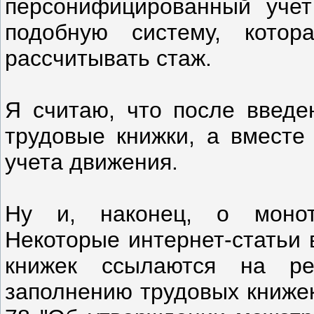
персонифицированный учет
подобную систему, котор
рассчитывать стаж.
Я считаю, что после введе
трудовые книжки, а вместе
учета движения.
Ну и, наконец, о монот
Некоторые интернет-статьи 
книжек ссылаются на ре
заполнению трудовых книже