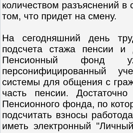
количеством разъяснений в 
том, что придет на смену.
На сегодняшний день тру
подсчета стажа пенсии и 
Пенсионный фонд 
персонифицированный уч
системы для общения с граж
часть пенсии. Достаточно
Пенсионного фонда, по кото
подсчитать взносы работода
иметь электронный "Личный