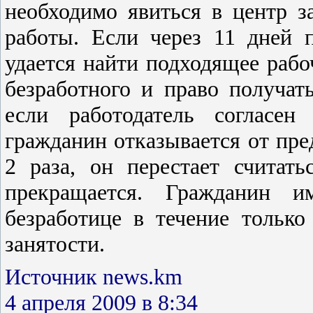
необходимо явиться в центр з
работы. Если через 11 дней 
удается найти подходящее рабо
безработного и право получат
если работодатель согласен
гражданин отказывается от пр
2 раза, он перестает считат
прекращается. Гражданин и
безработице в течение только
занятости.
Источник news.km
4 апреля 2009 в 8:34