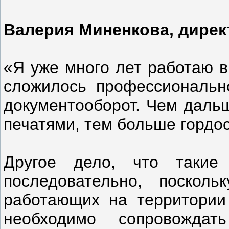
Валерия Миненкова, директ
«Я уже много лет работаю в
сложилось профессиональн
документооборот. Чем дальш
печатями, тем больше гордо
Другое дело, что такие
последовательно, посколь
работающих на территории
необходимо сопровожда