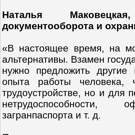
Наталья Маковецкая
документооборота и охраны
«В настоящее время, на мо
альтернативы. Взамен госуд
нужно предложить другие 
опыта работы человека, 
трудоустройстве, но и для 
нетрудоспособности,
загранпаспорта и т. д.