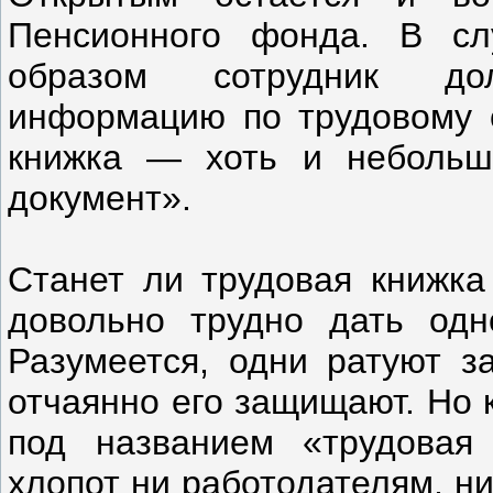
Пенсионного фонда. В сл
образом сотрудник дол
информацию по трудовому с
книжка — хоть и небольш
документ».
Станет ли трудовая книжка
довольно трудно дать одн
Разумеется, одни ратуют за
отчаянно его защищают. Но 
под названием «трудовая
хлопот ни работодателям, н