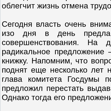
облегчит жизнь отмена труд
Сегодня власть очень внима
изо дня в день предла
совершенствования. На 
радикальное предложение —
книжку. Напомним, что вопр
поднят еще несколько лет н
глава комитета Госдумы п
предложил перестать выдава
Однако тогда его предложени