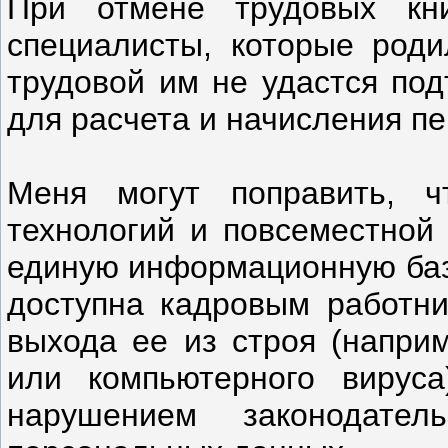
При отмене трудовых кн
специалисты, которые роди
трудовой им не удастся под
для расчета и начисления пе
Меня могут поправить, 
технологий и повсеместной
единую информационную базу
доступна кадровым работни
выхода ее из строя (наприм
или компьютерного вирус
нарушением законодате