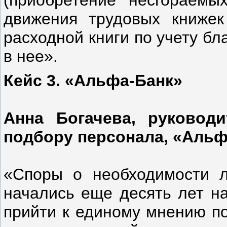
(приобретение несгораемы
движения трудовых книжек
расходной книги по учету б
в нее».
Кейс 3. «Альфа-Банк»
Анна Богачева, руковод
подбору персонала, «Альф
«Споры о необходимости л
начались еще десять лет на
прийти к единому мнению по