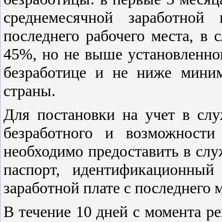
среднемесячной заработной
последнего рабочего места, в
45%, но не выше установленно
безработице и не ниже мини
страны.
Для постановки на учет в слу
безработного и возможности
необходимо предоставить в сл
паспорт, идентификационный
заработной плате с последнего 
В течение 10 дней с момента р