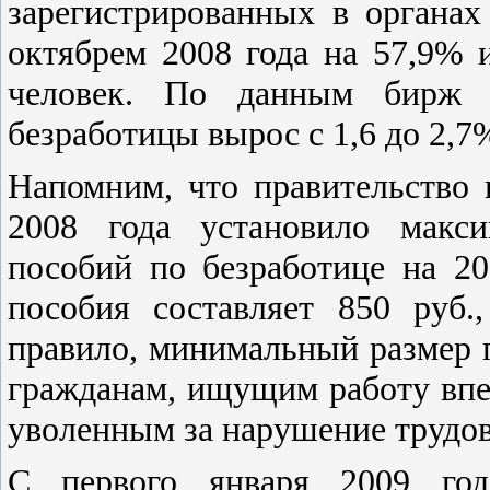
зарегистрированных в органах
октябрем 2008 года на 57,9% 
человек. По данным бирж тр
безработицы вырос с 1,6 до 2,7
Напомним, что правительство
2008 года установило макс
пособий по безработице на 2
пособия составляет 850 руб
правило, минимальный размер 
гражданам, ищущим работу впе
уволенным за нарушение трудо
С первого января 2009 год