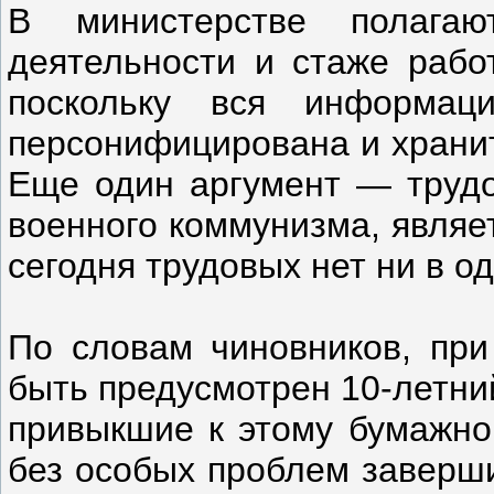
В министерстве полага
деятельности и стаже рабо
поскольку вся информац
персонифицирована и хранит
Еще один аргумент — трудо
военного коммунизма, являе
сегодня трудовых нет ни в о
По словам чиновников, при
быть предусмотрен 10-летни
привыкшие к этому бумажно
без особых проблем заверши