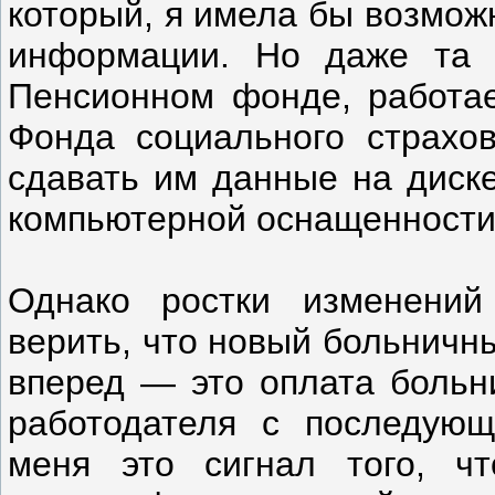
который, я имела бы возмож
информации. Но даже та с
Пенсионном фонде, работает
Фонда социального страхов
сдавать им данные на диске
компьютерной оснащенности
Однако ростки изменений
верить, что новый больничн
вперед — это оплата больн
работодателя с последую
меня это сигнал того, ч