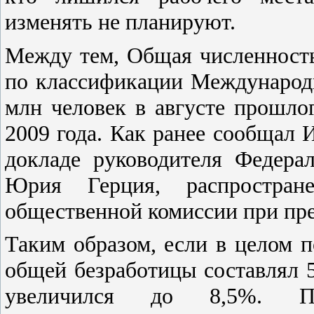
изменять не планируют.
Между тем, Общая численность
по классификации Международн
млн человек в августе прошлог
2009 года. Как ранее сообщал 
докладе руководителя Федера
Юрия Герция, распростран
общественной комиссии при пре
Таким образом, если в целом п
общей безработицы составлял 5
увеличился до 8,5%. П