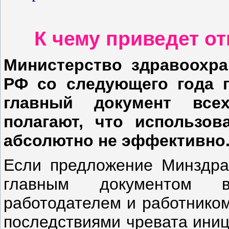
К чему приведет о
Министерство здравоохра
РФ со следующего года 
главный документ все
полагают, что использов
абсолютно не эффективно
Если предложение Минздрав
главным документом в
работодателем и работником
последствиями чревата иниц