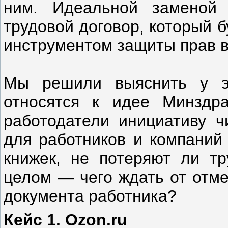
ним. Идеальной заменой 
трудовой договор, который 
инструментом защиты прав в
Мы решили выяснить у эк
относятся к идее Минздра
работодатели инициативу ч
для работников и компаний
книжек, не потеряют ли т
целом — чего ждать от отме
документа работника?
Кейс 1. Ozon.ru