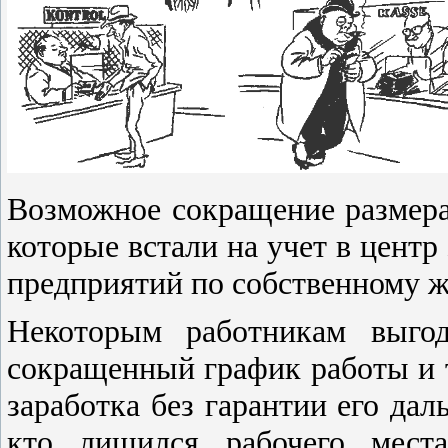
Возможное сокращение размера
которые встали на учет в центр 
предприятий по собственному 
Некоторым работникам выгод
сокращенный график работы и 
заработка без гарантии его дал
кто лишился рабочего мест