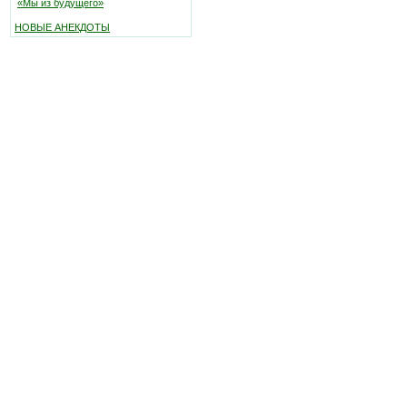
«Мы из будущего»
НОВЫЕ АНЕКДОТЫ