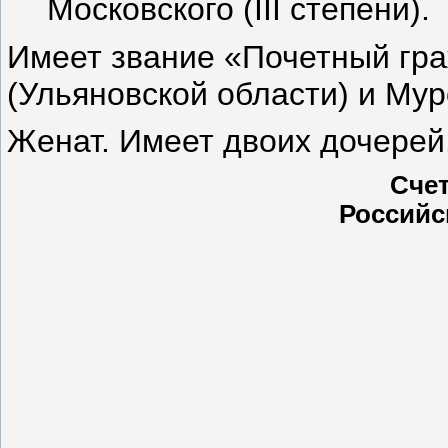
Московского (III степени).
Имеет звание «Почетный гра
(Ульяновской области) и Му
Женат. Имеет двоих дочерей
Счет
Российс