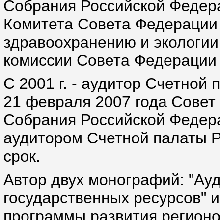
Собрания Российской Федер
Комитета Совета Федерации п
здравоохранению и экологии
комиссии Совета Федерации 
С 2001 г. - аудитор Счетной
21 февраля 2007 года Сове
Собрания Российской Федера
аудитором Счетной палаты Р
срок.
Автор двух монографий: "Ау
государственных ресурсов" 
программы развития регионо