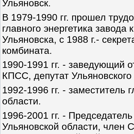
Ульяновск.
В 1979-1990 гг. прошел труд
главного энергетика завода 
Ульяновска, с 1988 г.- секр
комбината.
1990-1991 гг. - заведующий 
КПСС, депутат Ульяновского 
1992-1996 гг. - заместитель
области.
1996-2001 гг. - Председател
Ульяновской области, член 