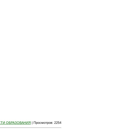
ТИ ОБРАЗОВАНИЯ
|
Просмотров
: 2254