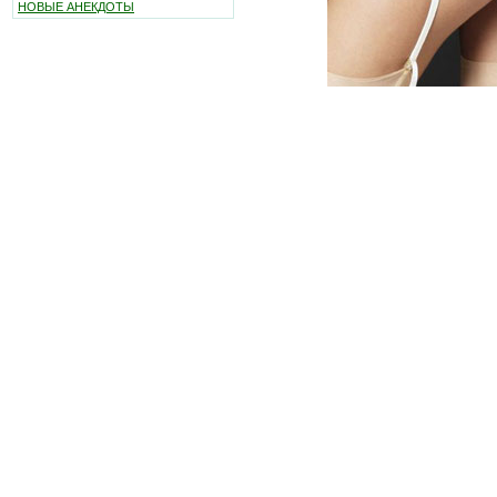
НОВЫЕ АНЕКДОТЫ