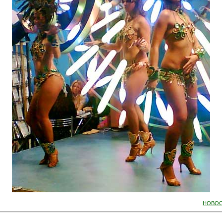
НОВОС