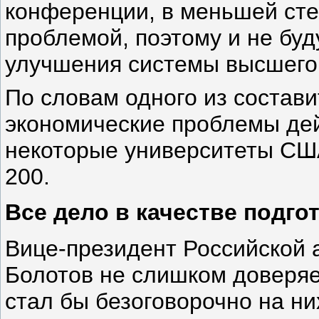
конференции, в меньшей сте
проблемой, поэтому и не бу
улучшения системы высшего
По словам одного из состави
экономические проблемы дей
некоторые университеты США
200.
Все дело в качестве подго
Вице-президент Российской 
Болотов не слишком доверяе
стал бы безоговорочно на ни