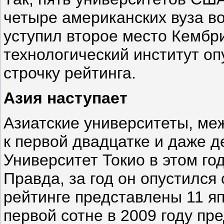
четыре американских вуза в
уступил второе место Кембр
технологический институт оп
строчку рейтинга.
Азия наступает
Азиатские университеты, ме
к первой двадцатке и даже д
Университет Токио в этом год
Правда, за год он опустился 
рейтинге представлены 11 яп
первой сотне в 2009 году пр