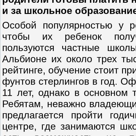
и за школьное образование
Особой популярностью у р
чтобы их ребенок получ
пользуются частные школ
Альбионе их около трех тыс
рейтинге, обучение стоит пр
фунтов стерлингов в год. О
11 лет, однако в основном 
Ребятам, неважно владеющи
предлагается пройти годи
центре, где занимаются шко