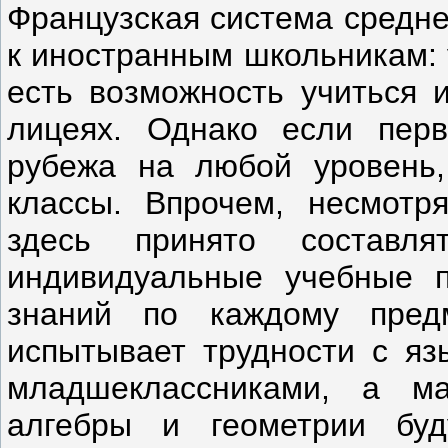
Французская система средне
к иностранным школьникам: у
есть возможность учиться и
лицеях. Однако если перв
рубежа на любой уровень,
классы. Впрочем, несмотря
здесь принято составл
индивидуальные учебные п
знаний по каждому предм
испытывает трудности с язы
младшеклассниками, а ма
алгебры и геометрии бу