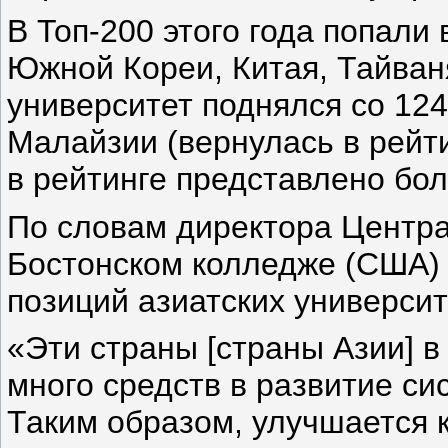
В Топ-200 этого года попали 
Южной Кореи, Китая, Тайван
университет поднялся со 124
Малайзии (вернулась в рейти
в рейтинге представлено бо
По словам директора Центра
Бостонском колледже (США) 
позиций азиатских университ
«Эти страны [страны Азии] 
много средств в развитие с
Таким образом, улучшается к