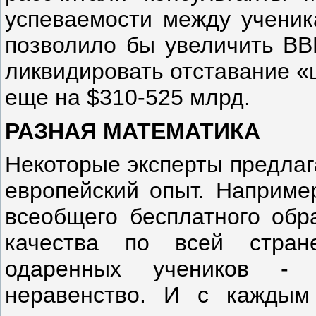
успеваемости между ученик
позволило бы увеличить ВВ
ликвидировать отставание «
еще на $310-525 млрд.
РАЗНАЯ МАТЕМАТИКА
Некоторые эксперты предлаг
европейский опыт. Наприме
всеобщего бесплатного обр
качества по всей стра
одаренных учеников - 
неравенство. И с каждым