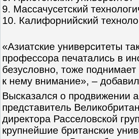
9. Массачусетский технологи
10. Калифорнийский техноло
«Азиатские университеты так
профессора печатались в ин
безусловно, тоже поднимает
к нему внимание», – добавил
Высказался о продвижении а
представитель Великобритан
директора Расселовской гру
крупнейшие британские униве