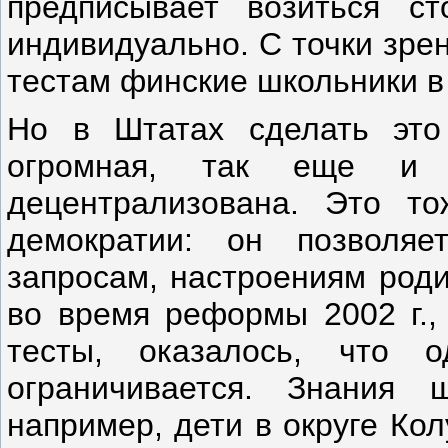
предписывает возиться ст
индивидуально. С точки зре
тестам финские школьники в
Но в Штатах сделать это
огромная, так еще и с
децентрализована. Это то
демократии: он позволяе
запросам, настроениям роди
во время реформы 2002 г.,
тесты, оказалось, что 
ограничивается. Знания ш
например, дети в округе Ко