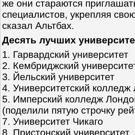
же они стараются приглашат
специалистов, укрепляя свою
сказал Альтбах.
Десять лучших университе
1. Гарвардский университет
2. Кембриджский университе
3. Йельский университет
4. Университетский колледж
5. Имперский колледж Лондо
(поделили пятую строчку рей
7. Университет Чикаго
8. Пристонский университет