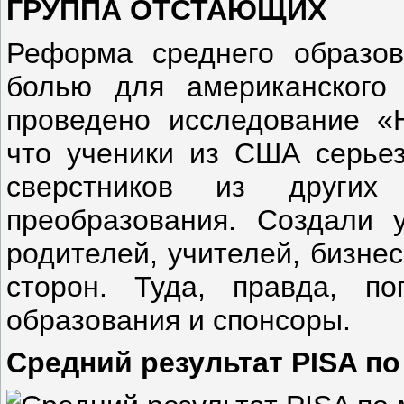
ГРУППА ОТСТАЮЩИХ
Реформа среднего образов
болью для американского 
проведено исследование «Н
что ученики из США серьез
сверстников из других
преобразования. Создали 
родителей, учителей, бизне
сторон. Туда, правда, по
образования и спонсоры.
Средний результат PISA по 