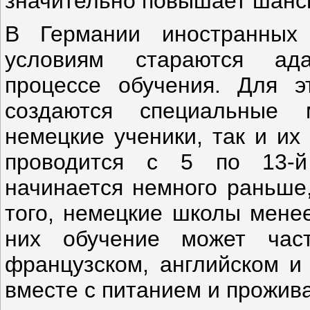
значительно повышает шансы
В Германии иностранных
условиям стараются ада
процессе обучения. Для э
создаются специальные 
немецкие ученики, так и их
проводится с 5 по 13-й
начинается немного раньше,
того, немецкие школы менее
них обучение может част
французском, английском и 
вместе с питанием и прожива