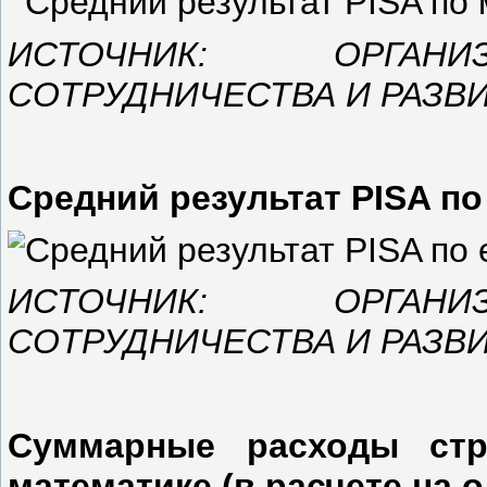
ИСТОЧНИК: ОРГАНИ
СОТРУДНИЧЕСТВА И РАЗВ
Средний результат PISA по
ИСТОЧНИК: ОРГАНИ
СОТРУДНИЧЕСТВА И РАЗВ
Суммарные расходы стр
математике (в расчете на од