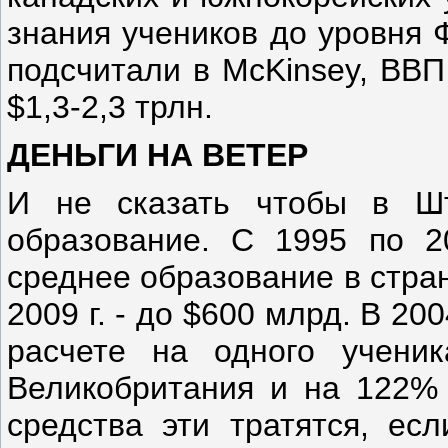
знания учеников до уровня 
подсчитали в McKinsey, ВВП
$1,3-2,3 трлн.
ДЕНЬГИ НА ВЕТЕР
И не сказать чтобы в Ш
образование. С 1995 по 2
среднее образование в стран
2009 г. - до $600 млрд. В 2
расчете на одного учени
Великобритания и на 122%
средства эти тратятся, ес