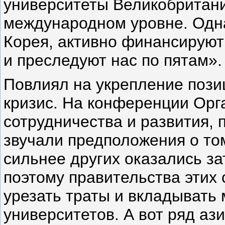
университеты Великобритани
международном уровне. Одна
Корея, активно финансируют
и преследуют нас по пятам».
Повлиял на укрепление пози
кризис. На конференции Орг
сотрудничества и развития, 
звучали предположения о то
сильнее других оказались з
поэтому правительства этих 
урезать траты и вкладывать
университетов. А вот ряд ази