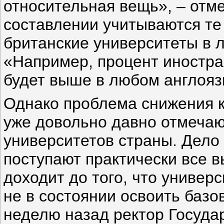
относительная вещь», – отме
составлении учитываются те
британские университеты в 
«Например, процент иностра
будет выше в любом англояз
Однако проблема снижения к
уже довольно давно отмеча
университетов страны. Дело 
поступают практически все 
доходит до того, что универ
не в состоянии освоить базо
неделю назад ректор Госуда