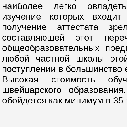
наиболее легко овладет
изучение которых входит
получение аттестата зре
составляющей этот пер
общеобразовательных пред
любой частной школы этой
поступлении в большинство 
Высокая стоимость обу
швейцарского образования
обойдется как минимум в 35