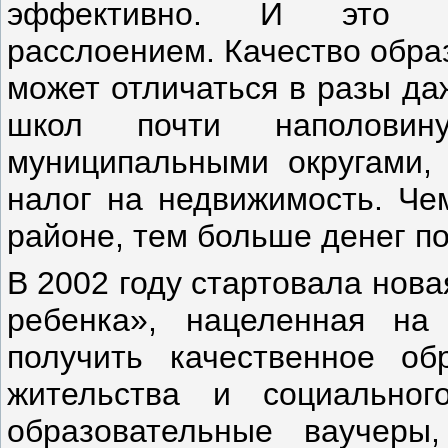
эффективно. И это усу
расслоением. Качество обра
может отличаться в разы да
школ почти наполовин
муниципальными округами, 
налог на недвижимость. Че
районе, тем больше денег п
В 2002 году стартовала нов
ребенка», нацеленная на
получить качественное об
жительства и социальног
образовательные ваучеры