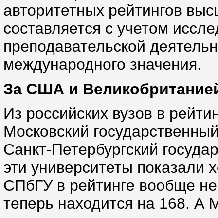
авторитетных рейтингов выс
составляется с учетом иссле
преподавательской деятельно
международного значения.
За США и Великобританией
Из российских вузов в рейтин
Московский государственный
Санкт-Петербургский госуда
эти университеты показали х
СПбГУ в рейтинге вообще не 
теперь находится на 168. А 