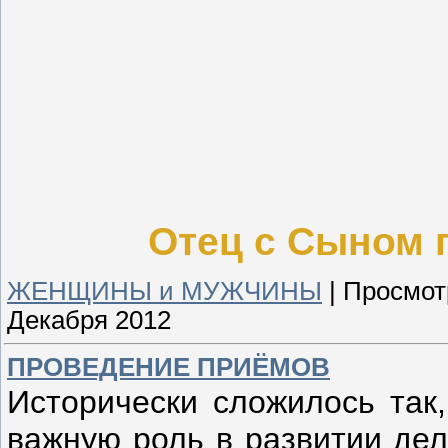
Отец с Сыном 
ЖЕНЩИНЫ и МУЖЧИНЫ
|
Просмот
Декабря 2012
ПРОВЕДЕНИЕ ПРИЁМОВ
Исторически сложилось так
важную роль в развитии дел