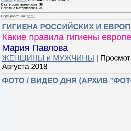
В категории материалов
:
35
Показано материалов
:
1-20
Сортировать по
:
Дате
ГИГИЕНА РОССИЙСКИХ И ЕВРО
Какие правила гигиены
европе
Мария Павлова
ЖЕНЩИНЫ и МУЖЧИНЫ
|
Просмот
Августа 2018
ФОТО / ВИДЕО ДНЯ (АРХИВ "ФОТ