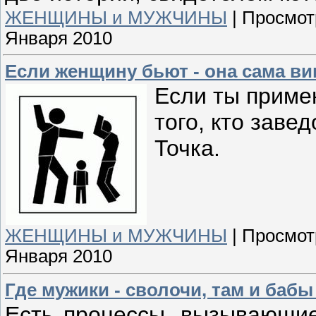
ЖЕНЩИНЫ и МУЖЧИНЫ
|
Просмот
Января 2010
Если женщину бьют - она сама в
Если ты приме
того, кто заве
Точка.
ЖЕНЩИНЫ и МУЖЧИНЫ
|
Просмот
Января 2010
Где мужики - сволочи, там и бабы
Есть процессы, вызывающие