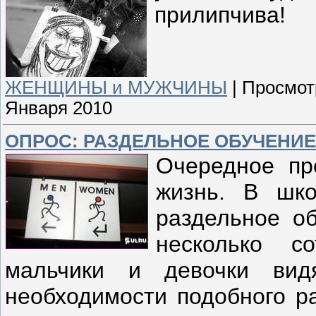
прилипчива!
ЖЕНЩИНЫ и МУЖЧИНЫ
|
Просмот
Января 2010
ОПРОС: РАЗДЕЛЬНОЕ ОБУЧЕНИЕ. 
Очередное пр
жизнь. В шко
раздельное о
несколько с
мальчики и девочки вид
необходимости подобного ра