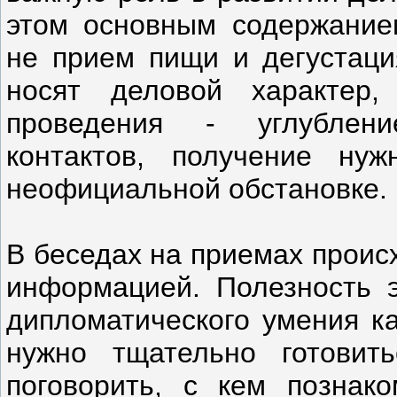
этом основным содержание
не прием пищи и дегустаци
носят деловой характер
проведения - углублен
контактов, получение ну
неофициальной обстановке.
В беседах на приемах проис
информацией. Полезность э
дипломатического умения ка
нужно тщательно готовит
поговорить, с кем познаком