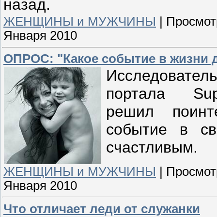
назад.
ЖЕНЩИНЫ и МУЖЧИНЫ
|
Просмот
Января 2010
ОПРОС: "Какое событие в жизни
Исследовате
портала Sup
решил поинт
событие в с
счастливым.
ЖЕНЩИНЫ и МУЖЧИНЫ
|
Просмот
Января 2010
Что отличает леди от служанки