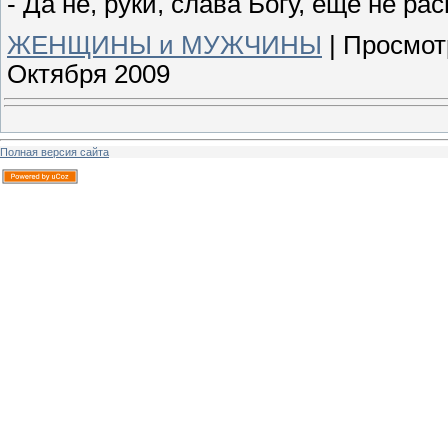
- Да не, руки, слава Богу, ещё не рас
ЖЕНЩИНЫ и МУЖЧИНЫ
|
Просмот
Октября 2009
Полная версия сайта