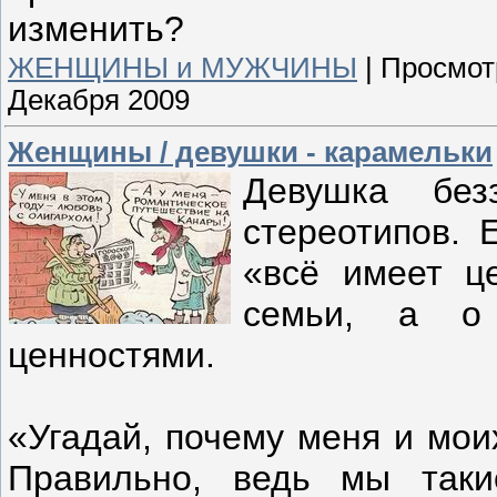
изменить?
ЖЕНЩИНЫ и МУЖЧИНЫ
|
Просмот
Декабря 2009
Женщины / девушки - карамельки
Девушка без
стереотипов. 
«всё имеет ц
семьи, а о 
ценностями.
«Угадай, почему меня и мои
Правильно, ведь мы таки