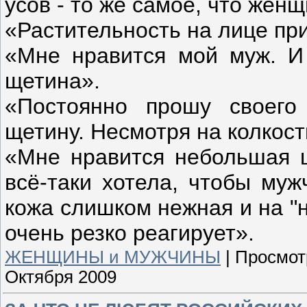
усов - то же самое, что женщ
«Растительность на лице пр
«Мне нравится мой муж. И 
щетина».
«Постоянно прошу своего
щетину. Несмотря на колкост
«Мне нравится небольшая щ
всё-таки хотела, чтобы муж
кожа слишком нежная и на "
очень резко реагирует».
ЖЕНЩИНЫ и МУЖЧИНЫ
|
Просмот
Октября 2009