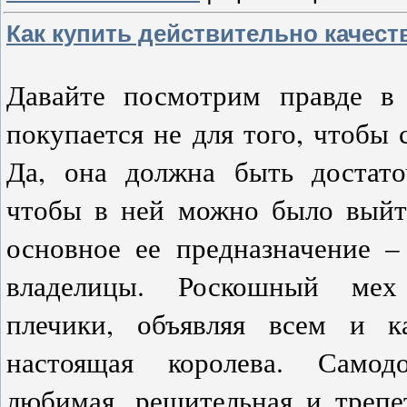
Как купить действительно качес
Давайте посмотрим правде в 
покупается не для того, чтобы 
Да, она должна быть достато
чтобы в ней можно было выйт
основное ее предназначение –
владелицы. Роскошный мех
плечики, объявляя всем и 
настоящая королева. Самод
любимая, решительная и трепе