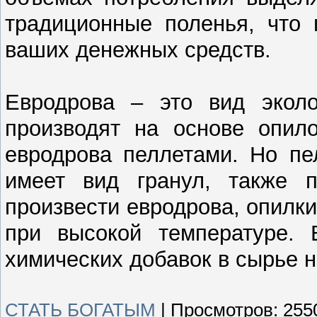
традиционные поленья, что 
ваших денежных средств.
Евродрова – это вид эколог
производят на основе опил
евродрова пеллетами. Но пе
имеет вид гранул, также 
произвести евродрова, опилк
при высокой температуре. 
химических добавок в сырье н
СТАТЬ БОГАТЫМ
|
Просмотров:
255