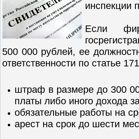
инспекции п
Если фи
госрегистр
500 000 рублей, ее должност
ответственности по статье 17
штраф в размере до 300 00
платы либо иного дохода за
обязательные работы на ср
арест на срок до шести ме