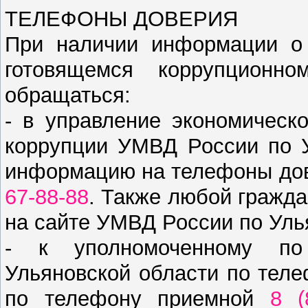
ТЕЛЕФОНЫ ДОВЕРИЯ
При наличии информации о
готовящемся коррупционно
обращаться:
- в управление экономическ
коррупции УМВД России по У
информацию на телефоны до
67-88-88
. Также любой гражда
на сайте УМВД России по Уль
- к уполномоченному по
Ульяновской области по тел
по телефону приемной
8 (