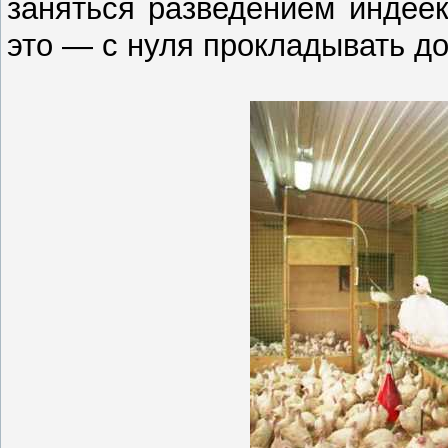
заняться разведением индеек
это — с нуля прокладывать до