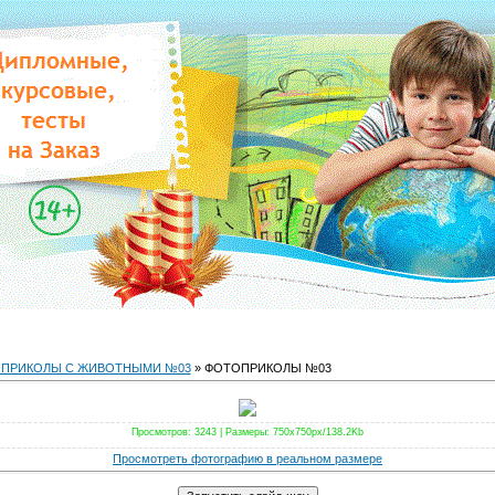
ПРИКОЛЫ С ЖИВОТНЫМИ №03
» ФОТОПРИКОЛЫ №03
Просмотров
: 3243 |
Размеры
: 750x750px/138.2Kb
Просмотреть фотографию в реальном размере