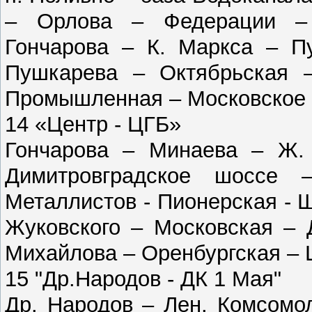
– Орлова – Федерации –
Гончарова – К. Маркса – П
Пушкарева – Октябрьская –
Промышленная – Московское ш
14 «Центр - ЦГБ»
Гончарова – Минаева – Ж. 
Димитровградское шоссе 
Металлистов - Пионерская - 
Жуковского – Московская – 
Михайлова – Оренбургская –
15 "Др.Народов - ДК 1 Мая"
Др. Народов – Лен. Комсомо