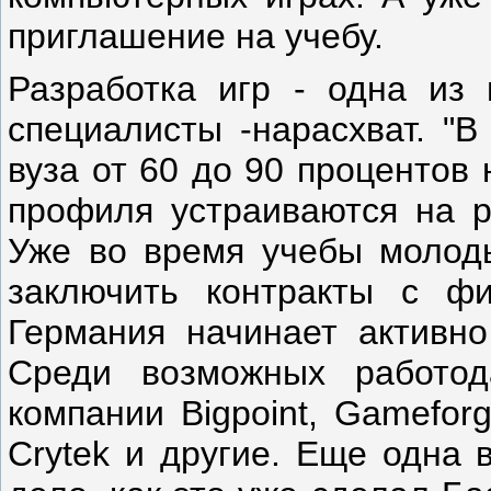
приглашение на учебу.
Разработка игр - одна из 
специалисты -нарасхват. "В
вуза от 60 до 90 процентов
профиля устраиваются на ра
Уже во время учебы молоды
заключить контракты с ф
Германия начинает активно
Среди возможных работод
компании Bigpoint, Gamefor
Crytek и другие. Еще одна 