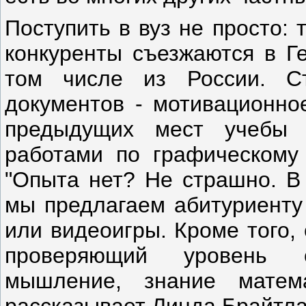
Поступить в вуз не просто: 
конкуренты съезжаются в Г
том числе из России. С
документов - мотивационно
предыдущих мест учебы
работами по графическому
"Опыта нет? Не страшно. В 
мы предлагаем абитуриенту
или видеоигры. Кроме того, 
проверяющий уровень о
мышление, знание матема