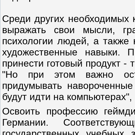
Среди других необходимых к
выражать свои мысли, гр
психологии людей, а также 
художественные навыки. П
принести готовый продукт - 
"Но при этом важно ост
придумывать навороченные 
будут идти на компьютерах", 
Освоить профессию геймди
Германии. Соответству
государственных учебных 