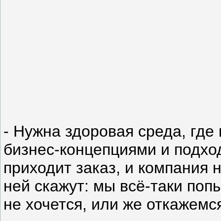
- Нужна здоровая среда, где
бизнес-концепциями и подхо
приходит заказ, и компания 
ней скажут: мы всё-таки поп
не хочется, или же откажемся