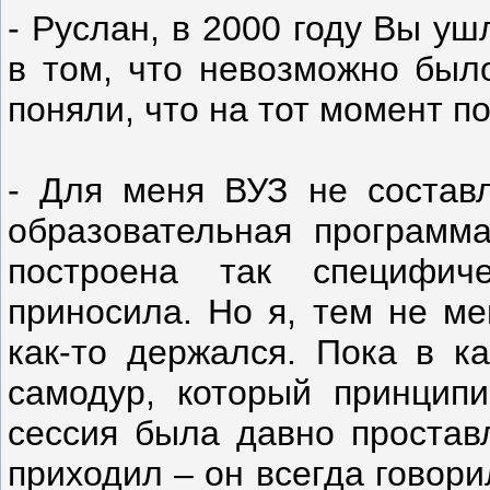
- Руслан, в 2000 году Вы у
в том, что невозможно был
поняли, что на тот момент 
- Для меня ВУЗ не составл
образовательная программ
построена так специфич
приносила. Но я, тем не ме
как-то держался. Пока в к
самодур, который принципи
сессия была давно проставл
приходил – он всегда говор