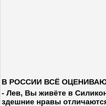
В РОССИИ ВСЁ ОЦЕНИВАЮ
- Лев, Вы живёте в Силико
здешние нравы отличаются