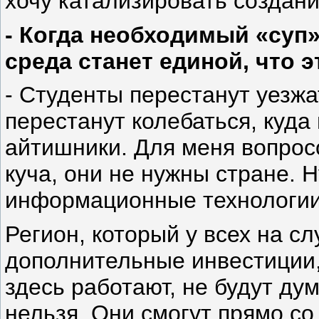
хочу катализировать создани
- Когда необходимый «суп» 
среда станет единой, что 
- Студенты перестанут уезжа
перестанут колебаться, куда
айтишники. Для меня вопрос
куча, они не нужны стране. 
информационные технологии
Регион, который у всех на сл
дополнительные инвестиции,
здесь работают, не будут дум
нельзя. Они смогут прямо с