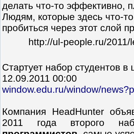
делать что-то эффективно, 
Людям, которые здесь что-то
пробиться через этот слой п
http://ul-people.ru/2011
Стартует набор студентов в 
12.09.2011 00:00
window.edu.ru/window/news?
Компания HeadHunter объя
2011 года второго 
программистов
, самые усп