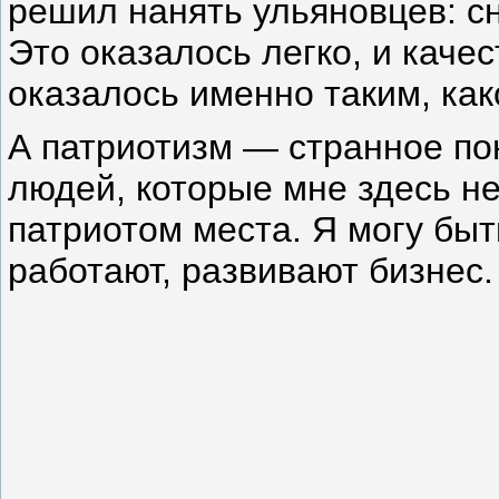
решил нанять ульяновцев: с
Это оказалось легко, и каче
оказалось именно таким, как
А патриотизм — странное пон
людей, которые мне здесь не
патриотом места. Я могу быт
работают, развивают бизнес.