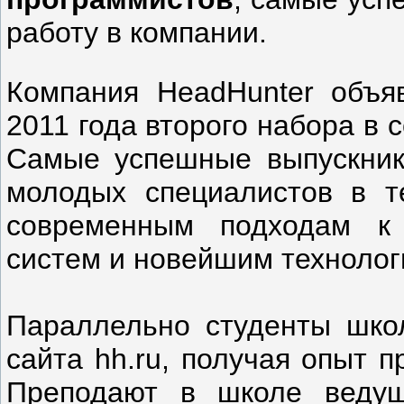
работу в компании.
Компания HeadHunter объя
2011 года второго набора в
Самые успешные выпускники
молодых специалистов в т
современным подходам к 
систем и новейшим технолог
Параллельно студенты шко
сайта hh.ru, получая опыт 
Преподают в школе ведущ