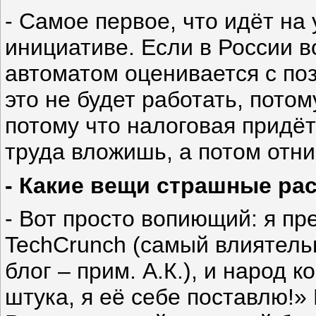
- Самое первое, что идёт на
инициативе. Если в России в
автоматом оценивается с поз
это не будет работать, потом
потому что налоговая придёт
труда вложишь, а потом отни
- Какие вещи страшные ра
- Вот просто вопиющий: я пр
TechCrunch (самый влиятель
блог – прим. А.К.), и народ 
штука, я её себе поставлю!» 