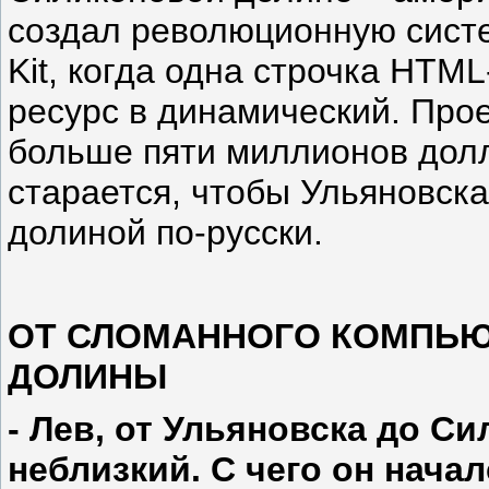
создал революционную систе
Kit, когда одна строчка HTM
ресурс в динамический. Про
больше пяти миллионов долл
старается, чтобы Ульяновск
долиной по-русски.
ОТ СЛОМАННОГО КОМПЬЮ
ДОЛИНЫ
- Лев, от Ульяновска до С
неблизкий. С чего он нача