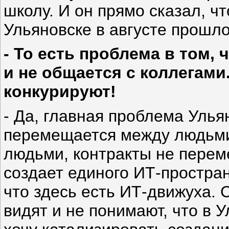
школу. И он прямо сказал, ч
Ульяновске в августе прошло
- То есть проблема в том,
и не общается с коллегами.
конкурируют!
- Да, главная проблема Улья
перемещается между людьми
людьми, контракты не перем
создает единого ИТ-простран
что здесь есть ИТ-движуха. 
видят и не понимают, что в 