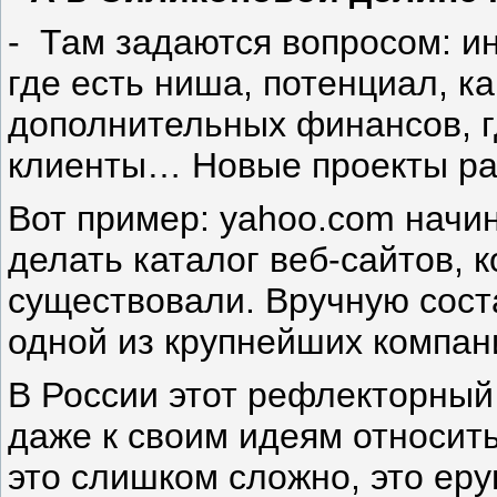
- Там задаются вопросом: ин
где есть ниша, потенциал, к
дополнительных финансов, г
клиенты… Новые проекты ра
Вот пример: yahoo.com начин
делать каталог веб-сайтов, 
существовали. Вручную сост
одной из крупнейших компан
В России этот рефлекторный
даже к своим идеям относитьс
это слишком сложно, это еру