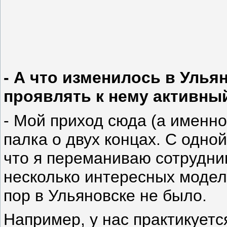
- А что изменилось в Ульян
проявлять к нему активны
- Мой приход сюда (а именно
палка о двух концах. С одно
что я переманиваю сотрудник
несколько интересных модел
пор в Ульяновске не было.
Например, у нас практикуетс