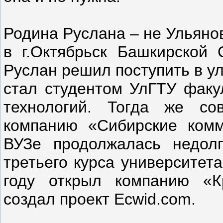
Родина Руслана – не Ульянов
в г.Октябрьск Башкирской
Руслан решил поступить в ул
стал студентом УлГТУ факу
технологий. Тогда же со
компанию «Сибирские комм
ВУЗе продолжалась недол
третьего курса университета
году открыл компанию «К
создал проект Ecwid.com.