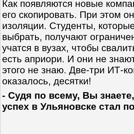
Как появляются новые компа
его скопировать. При этом 
изоляции. Студенты, которы
выбрать, получают ограниче
учатся в вузах, чтобы свалит
есть априори. И они не знаю
этого не знаю. Две-три ИТ-ко
оказалось, десятки!
- Судя по всему, Вы знаете
успех в Ульяновске стал