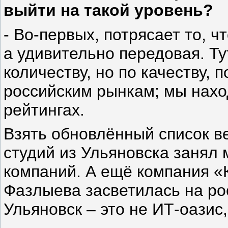
выйти на такой уровень?
- Во-первых, потрясает то, ч
а удивительно передовая. Ту
количеству, но по качеству, 
российским рынкам; мы нахо
рейтингах.
Взять обновлённый список ве
студий из Ульяновска занял 
компаний. А ещё компания «
Фазлыева засветилась на р
Ульяновск – это не ИТ-оазис,