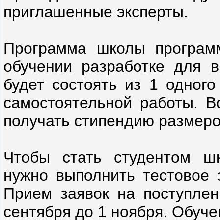
приглашенные эксперты.
Программа школы программ
обучении разработке для в
будет состоять из 1 одного
самостоятельной работы. В
получать стипендию размером
Чтобы стать студентом шк
нужно выполнить тестовое 
Прием заявок на поступлен
сентября до 1 ноября. Обуче