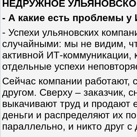
НЕДРУЖНОЕ УЛЬЯНОВСКО
- А какие есть проблемы у
- Успехи ульяновских компан
случайными: мы не видим, чт
активной ИТ-коммуникации, к
отдельные успехи неповторя
Сейчас компании работают, 
другом. Сверху – заказчик, с
выкачивают труд и продают е
деньги и распределяют их по
параллельно, и никто друг с 