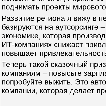
поднимать проекты мирового
Развитие региона я вижу в п
базируются на аутсорсинге –
экономике, которая производ
ИТ-компаниях снижает привл
повышает привлекательность
Теперь такой сказочный при
компаниям – повысьте зарпла
попробуйте выжить. Это авто
компании, которая делает пр