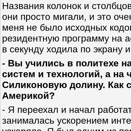
Названия колонок и столбцов
они просто мигали, и это оче
меня не было исходных кодо
резидентную программу на а
в секунду ходила по экрану 
- Вы учились в политехе 
систем и технологий, а на
Силиконовую долину. Как 
Америкой?
- Я переехал и начал работат
занималась ускорением инте