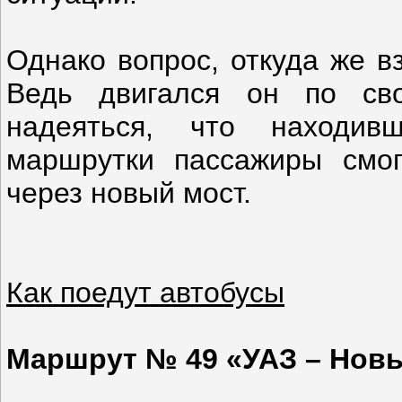
Однако вопрос, откуда же в
Ведь двигался он по св
надеяться, что находив
маршрутки пассажиры смог
через новый мост.
Как поедут автобусы
Маршрут № 49 «УАЗ – Новы