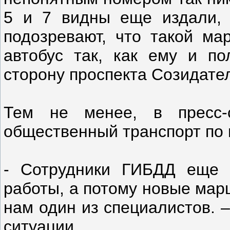
5 и 7 видны еще издали, 
подозревают, что такой ма
автобус так, как ему и по
сторону проспекта Созидате
Тем не менее, в пресс-
общественный транспорт по 
- Сотрудники ГИБДД еще 
работы, а потому новые мар
нам один из специалистов. 
ситуации.