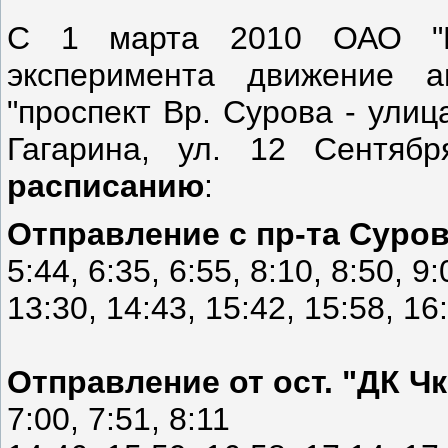
С 1 марта 2010 ОАО "ПА
эксперимента движение 
"проспект Вр. Сурова - улиц
Гагарина, ул. 12 Сентя
расписанию
:
Отправление с пр-та Суров
5:44, 6:35, 6:55, 8:10, 8:50, 9:
13:30, 14:43, 15:42, 15:58, 16
Отправление от ост. "ДК Ч
7:00, 7:51, 8:11