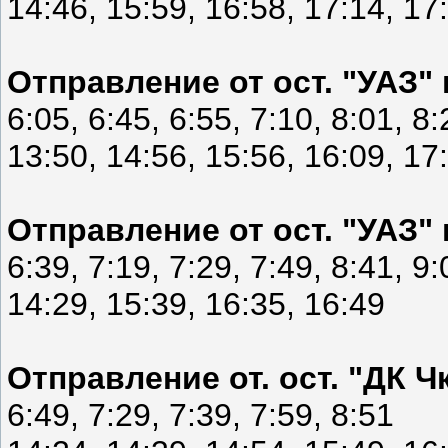
14:46, 15:59, 16:58, 17:14, 17
Отправление от ост. "УАЗ" 
6:05, 6:45, 6:55, 7:10, 8:01, 8:
13:50, 14:56, 15:56, 16:09, 17
Отправление от ост. "УАЗ"
6:39, 7:19, 7:29, 7:49, 8:41, 9:
14:29, 15:39, 16:35, 16:49
Отправление от. ост. "ДК 
6:49, 7:29, 7:39, 7:59, 8:51