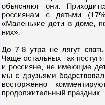
объясняют они. Приходит
россиянам с детьми (17%
«Маленькие дети в доме, п
них».
До 7-8 утра не лягут спат
Чаще остальных так поступя
и россияне, не имеющие де
мы с друзьями бодрствовал
восторженно комментиру
продолжительный праздник.