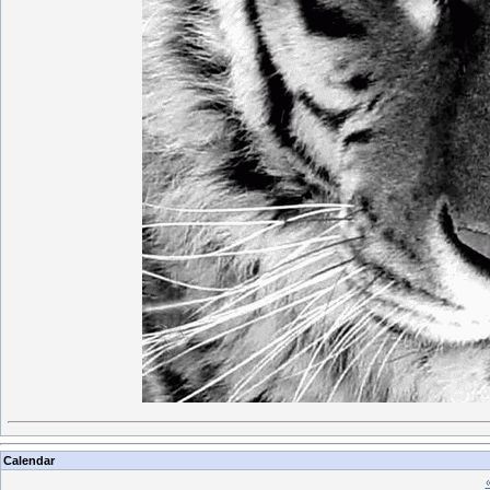
Calendar