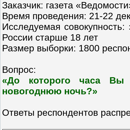
Заказчик: газета «Ведомости
Время проведения: 21-22 де
Исследуемая совокупность: 
России старше 18 лет
Размер выборки: 1800 респо
Вопрос:
«До которого часа Вы 
новогоднюю ночь?»
Ответы респондентов распр