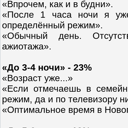
«Впрочем, как и в будни».
«После 1 часа ночи я уж
определённый режим».
«Обычный день. Отсутств
ажиотажа».
«До 3-4 ночи» - 23%
«Возраст уже...»
«Если отмечаешь в семейно
режим, да и по телевизору ни
«Оптимальное время в Ново