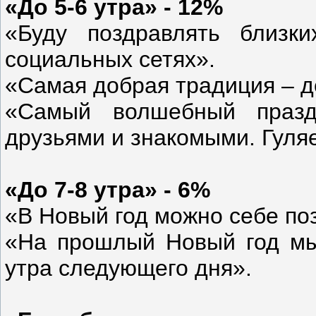
«До 5-6 утра» - 12%
«Буду поздравлять близ
социальных сетях».
«Самая добрая традиция – д
«Самый волшебный празд
друзьями и знакомыми. Гуля
«До 7-8 утра» - 6%
«В Новый год можно себе по
«На прошлый Новый год мы
утра следующего дня».