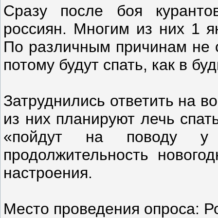
Сразу после боя куранто
россиян. Многим из них 1 я
По различным причинам не с
потому будут спать, как в б
Затруднились ответить на в
из них планируют лечь спать
«пойдут на поводу у 
продолжительность новогод
настроения.
Место проведения опроса: Ро