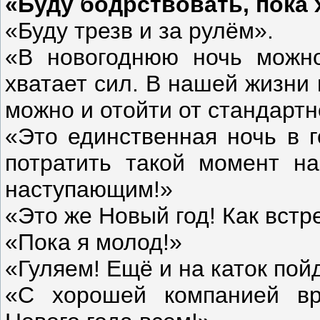
«Буду бодрствовать, пока 
«Буду трезв и за рулём».
«В новогоднюю ночь можно
хватает сил. В нашей жизни 
можно и отойти от стандартн
«Это единственная ночь в г
потратить такой момент на
наступающим!»
«Это же Новый год! Как встр
«Пока я молод!»
«Гуляем! Ещё и на каток пой
«С хорошей компанией вр