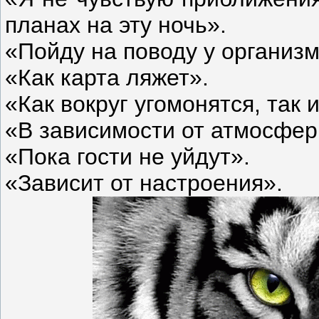
планах на эту ночь».
«Пойду на поводу у организм
«Как карта ляжет».
«Как вокруг угомонятся, так и
«В зависимости от атмосфер
«Пока гости не уйдут».
«Зависит от настроения».