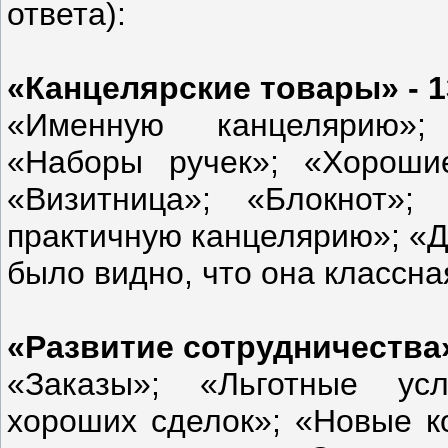
ответа):
«Канцелярские товары» - 
«Именную канцелярию»;
«Наборы ручек»; «Хороши
«Визитница»; «Блокнот»;
практичную канцелярию»; «Д
было видно, что она классна
«Развитие сотрудничества»
«Заказы»; «Льготные усл
хороших сделок»; «Новые к