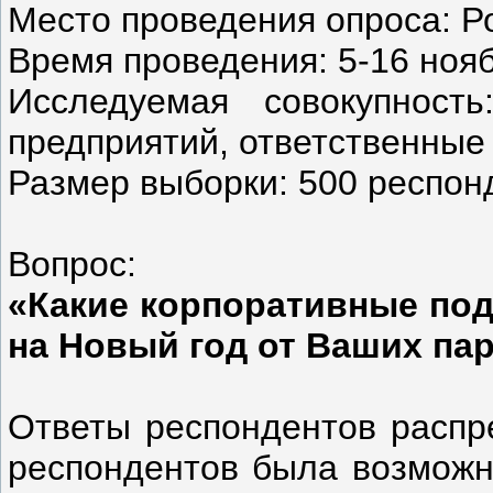
Место проведения опроса: Ро
Время проведения: 5-16 нояб
Исследуемая совокупность
предприятий, ответственные
Размер выборки: 500 респон
Вопрос:
«Какие корпоративные под
на Новый год от Ваших па
Ответы респондентов распр
респондентов была возможно