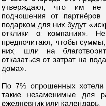
утверждают, что им не
подношения от партнёров 
подарком для них будут «ис
отклики о компании». Не
предпочитают, чтобы суммы,
них, шли на благотвори
отказаться от затрат на под
дома».
По 7% опрошенных хотели 
такие незаменимые для р
ежедневник или календарь.