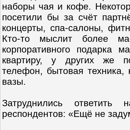
наборы чая и кофе. Некото
посетили бы за счёт партн
концерты, спа-салоны, фитн
Кто-то мыслит более ма
корпоративного подарка м
квартиру, у других же п
телефон, бытовая техника, 
вазы.
Затруднились ответить
респондентов: «Ещё не зад