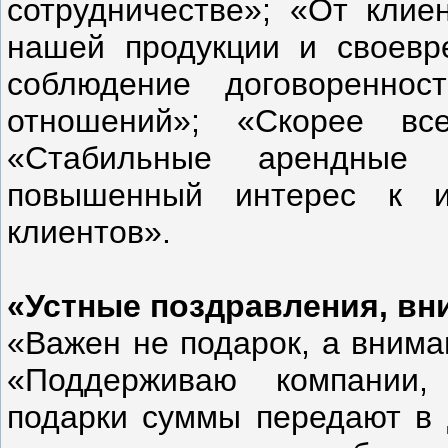
сотрудничестве»; «От клие
нашей продукции и своевр
соблюдение договореннос
отношений»; «Скорее все
«Стабильные арендные 
повышенный интерес к и
клиентов».
«Устные поздравления, вн
«Важен не подарок, а внима
«Поддерживаю компании,
подарки суммы передают в