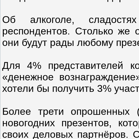
Об алкоголе, сладост
респондентов. Столько же 
они будут рады любому презе
Для 4% представителей к
«денежное вознаграждение
хотели бы получить 3% участ
Более трети опрошенных 
новогодних презентов, кот
своих деловых партнёров. С