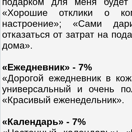
подарком для меня будет
«Хорошие отклики о ко
настроение»; «Сами дар
отказаться от затрат на под
дома».
«Ежедневник» - 7%
«Дорогой ежедневник в кож
универсальный и очень по
«Красивый еженедельник».
«Календарь» - 7%