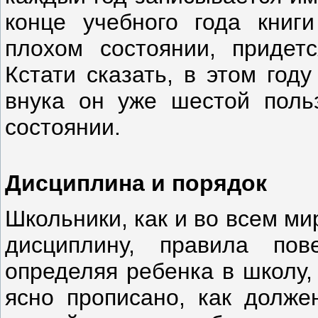
конце учебного года книг
плохом состоянии, придетс
Кстати сказать, в этом год
внука он уже шестой польз
состоянии.
Дисциплина и порядок
Школьники, как и во всем ми
дисциплину, правила по
определяя ребенка в школу,
ясно прописано, как долже