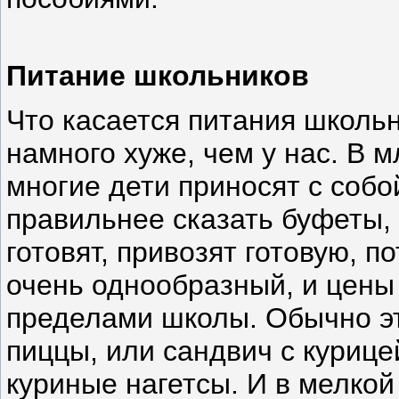
Питание школьников
Что касается питания школьн
намного хуже, чем у нас. В 
многие дети приносят с собо
правильнее сказать буфеты, 
готовят, привозят готовую, 
очень однообразный, и цены
пределами школы. Обычно эт
пиццы, или сандвич с курице
куриные нагетсы. И в мелкой