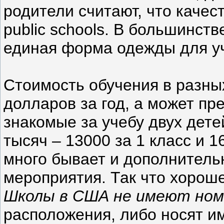
родители считают, что качес
рublic schools. В большинст
единая форма одежды для у
Стоимость обучения в разны
долларов за год, а может пр
знакомые за учебу двух дете
тысяч – 13000 за 1 класс и 1
много бывает и дополнитель
мероприятия. Так что хорош
Школы в США не имеют ном
расположения, либо носят и