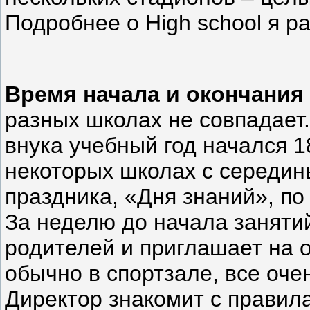
Подробнее о High school я р
Время начала и окончания 
разных школах не совпадает.
внука учебный год начался 18
некоторых школах с середины
праздника, «Дня знаний», по 
За неделю до начала заняти
родителей и приглашает на 
обычно в спортзале, все оче
Директор знакомит с правил