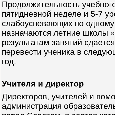
Продолжительность учебного
пятидневной неделе и 5-7 у
слабоуспевающих по одному
назначаются летние школы «
результатам занятий сдается 
перевести ученика в следую
год.
Учителя и директор
Директоров, учителей и пом
администрация образователь