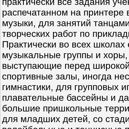
практически все задания уч
распечатанном на принтере в
музыки, для занятий танцами
творческих работ по приклад
Практически во всех школах 
музыкальные группы и хоры,
выступающие перед широкой
спортивные залы, иногда нес
гимнастики, для групповых и
плавательные бассейны и да
большие пришкольные терри
для младших детей, со стади