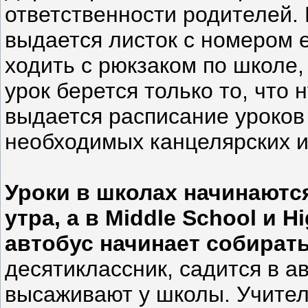
ответственности родителей.
выдается листок с номером е
ходить с рюкзаком по школе,
урок берется только то, что 
выдается расписание уроков
необходимых канцелярских и
Уроки в школах начинаются
утра, а в Middle School и H
автобус начинает собирать 
десятиклассник, садится в ав
высаживают у школы. Учителя