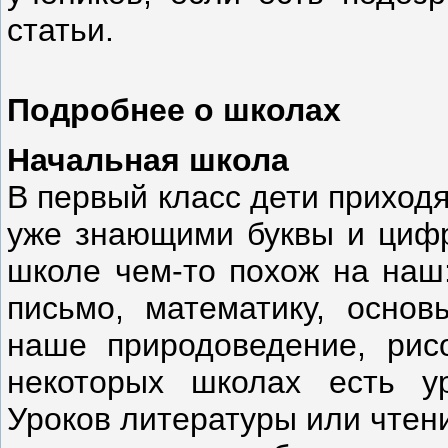
статьи.
Подробнее о школах
Начальная школа
В первый класс дети приходя
уже знающими буквы и цифр
школе чем-то похож на наш:
письмо, математику, основ
наше природоведение, рисо
некоторых школах есть ур
Уроков литературы или чтения