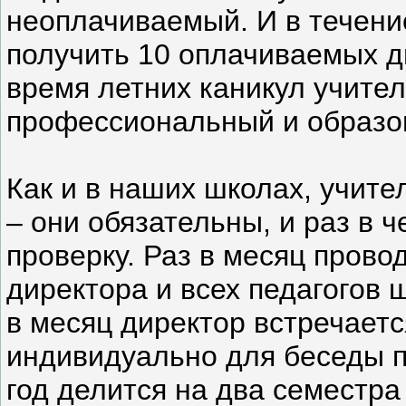
неоплачиваемый. И в течение
получить 10 оплачиваемых д
время летних каникул учите
профессиональный и образо
Как и в наших школах, учит
– они обязательны, и раз в 
проверку. Раз в месяц пров
директора и всех педагогов ш
в месяц директор встречает
индивидуально для беседы п
год делится на два семестр