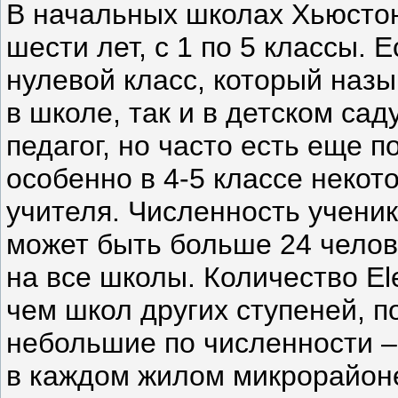
В начальных школах Хьюсто
шести лет, с 1 по 5 классы. 
нулевой класс, который назы
в школе, так и в детском сад
педагог, но часто есть еще 
особенно в 4-5 классе некот
учителя. Численность ученик
может быть больше 24 челов
на все школы. Количество Еl
чем школ других ступеней, п
небольшие по численности – 
в каждом жилом микрорайоне