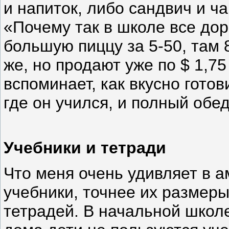
и напиток, либо сандвич и ч
«Почему так в школе все до
большую пиццу за 5-50, там 8
же, но продают уже по $ 1,75
вспоминает, как вкусно гото
где он учился, и полный обед
Учебники и тетради
Что меня очень удивляет в а
учебники, точнее их размеры
тетрадей. В начальной школе