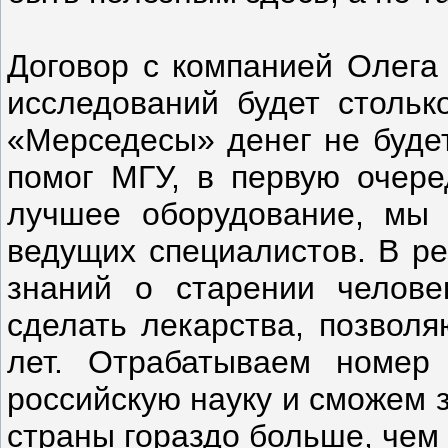
Договор с компанией Олега 
исследований будет стольк
«Мерседесы» денег не будет
помог МГУ, в первую очере
лучшее оборудование, мы 
ведущих специалистов. В ре
знаний о старении челове
сделать лекарства, позвол
лет. Отрабатываем номер 
российскую науку и сможем 
страны гораздо больше, чем 