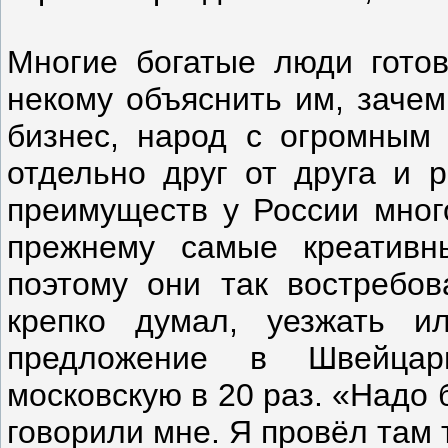
Многие богатые люди готов
некому объяснить им, зачем
бизнес, народ с огромным
отдельно друг от друга и 
преимуществ у России много
прежнему самые креативн
поэтому они так востребо
крепко думал, уезжать 
предложение в Швейцар
московскую в 20 раз. «Надо 
говорили мне. Я провёл там