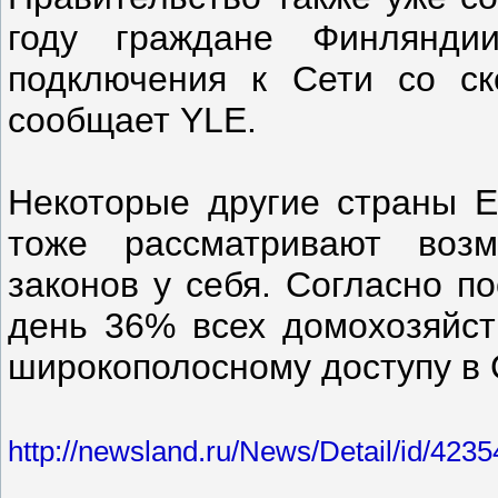
году граждане Финлянди
подключения к Сети со ск
сообщает YLE.
Некоторые другие страны Е
тоже рассматривают возм
законов у себя. Согласно п
день 36% всех домохозяйст
широкополосному доступу в 
http://newsland.ru/News/Detail/id/4235