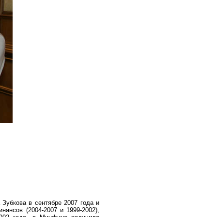
 Зубкова в сентябре 2007 года и
ансов (2004-2007 и 1999-2002),