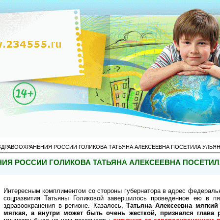
ЗДРАВООХРАНЕНИЯ РОССИИ ГОЛИКОВА ТАТЬЯНА АЛЕКСЕЕВНА ПОСЕТИЛА УЛЬЯ
ИЯ РОССИИ ГОЛИКОВА ТАТЬЯНА АЛЕКСЕЕВНА ПОСЕТИ
Интересным комплиментом со стороны губернатора в адрес федеральн
соцразвития Татьяны Голиковой завершилось проведенное ею в п
здравоохранения в регионе. Казалось,
Татьяна Алексеевна мягкий
мягкая, а внутри может быть очень жесткой, признался глава 