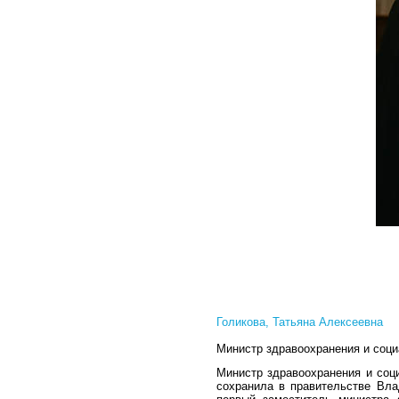
Голикова, Татьяна Алексеевна
Министр здравоохранения и соци
Министр здравоохранения и соци
сохранила в правительстве Вла