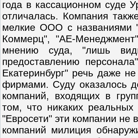
года в кассационном суде У
отличалась. Компания такж
мелкие ООО с названиями "
Коммерц", "АЕ-Менеджмент"
мнению суда, "лишь вид
предоставлению персонала"
Екатеринбург" речь даже не
фирмами. Суду оказалось д
компаний, входящих в груп
том, что никаких реальных
"Евросети" эти компании не 
компаний милиция обнаруж