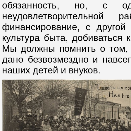
обязанность, но, с о
неудовлетворительной р
финансирование, с другой
культура быта, добиваться 
Мы должны помнить о том, ч
дано безвозмездно и навсег
наших детей и внуков.