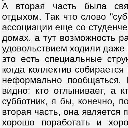
А вторая часть была свя
отдыхом. Так что слово "су
ассоциации еще со студенче
домах, а тут возможность р
удовольствием ходили даже 
это есть специальные стру
когда коллектив собирается
неформально пообщаться. К
видно: кто отлынивает, а к
субботник, я бы, конечно, 
вторая часть, она является
хорошо поработать и хоро