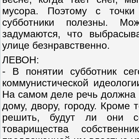
мусора. Поэтому с точки
субботники полезны. Мо
задумаются, что выбрасыв
улице безнравственно.
ЛЕВОН:
- В понятии субботник сег
коммунистической идеологии
На самом деле речь должна 
дому, двору, городу. Кроме 
решить, будут ли они с
товарищества собственн