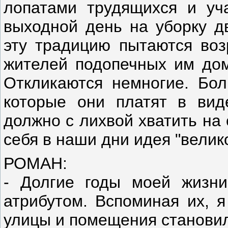
лопатами трудящихся и уч
выходной день на уборку дв
эту традицию пытаются воз
жителей подопечных им дом
Откликаются немногие. Боль
которые они платят в вид
должно с лихвой хватить на
себя в наши дни идея "велик
РОМАН:
- Долгие годы моей жизни
атрибутом. Вспоминая их, я
улицы и помещения становил