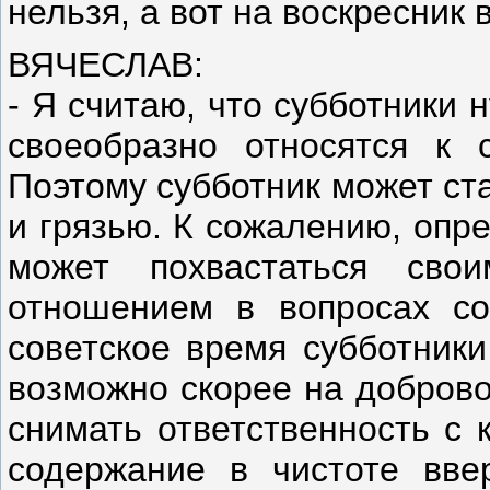
нельзя, а вот на воскресник 
ВЯЧЕСЛАВ:
- Я считаю, что субботники
своеобразно относятся к с
Поэтому субботник может ст
и грязью. К сожалению, опр
может похвастаться сво
отношением в вопросах со
советское время субботники
возможно скорее на доброво
снимать ответственность с 
содержание в чистоте вве