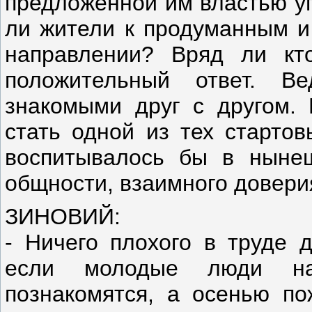
предложенной им властью у
ли жители к продуманным и
направлении? Вряд ли кт
положительный ответ. В
знакомыми друг с другом. 
стать одной из тех стартов
воспитывалось бы в нынеш
общности, взаимного довери
ЗИНОВИЙ:
- Ничего плохого в труде 
если молодые люди на
познакомятся, а осенью по