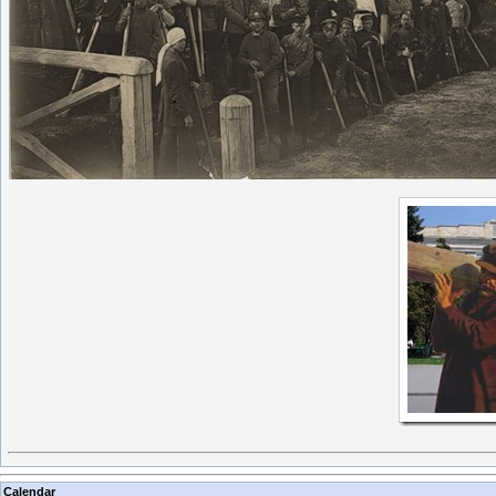
Calendar