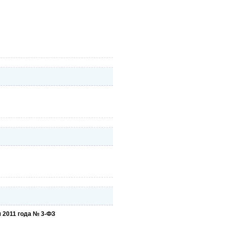
 2011 года № 3-ФЗ