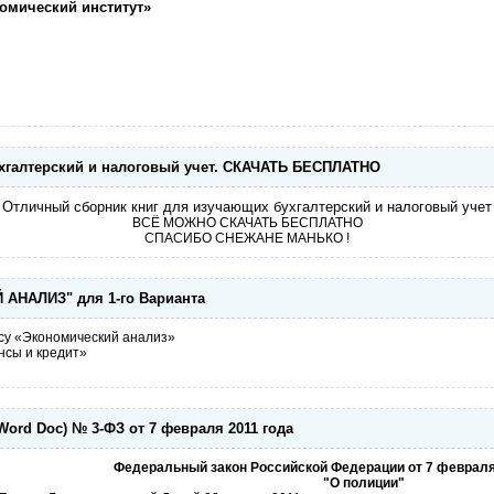
омический институт»
хгалтерский и налоговый учет. СКАЧАТЬ БЕСПЛАТНО
Отличный сборник книг для изучающих бухгалтерский и налоговый учет
ВСЁ МОЖНО СКАЧАТЬ БЕСПЛАТНО
СПАСИБО СНЕЖАНЕ МАНЬКО !
НАЛИЗ" для 1-го Варианта
су «Экономический анализ»
нсы и кредит»
rd Doc) № 3-ФЗ от 7 февраля 2011 года
Федеральный закон Российской Федерации от 7 февраля
"О полиции"