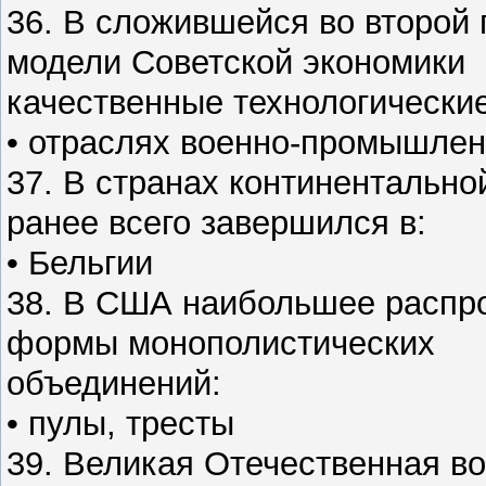
36. В сложившейся во второй 
модели Советской экономики
качественные технологически
• отраслях военно-промышлен
37. В странах континентальн
ранее всего завершился в:
• Бельгии
38. В США наибольшее распр
формы монополистических
объединений:
• пулы, тресты
39. Великая Отечественная в