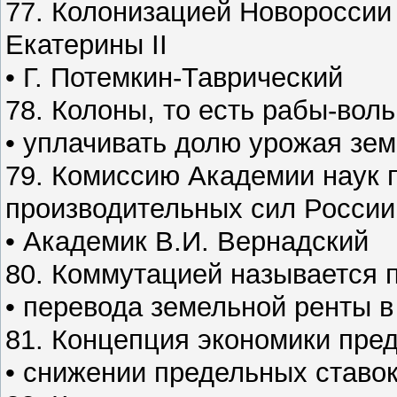
77. Колонизацией Новороссии
Екатерины II
• Г. Потемкин-Таврический
78. Колоны, то есть рабы-во
• уплачивать долю урожая зе
79. Комиссию Академии наук 
производительных сил России
• Академик В.И. Вернадский
80. Коммутацией называется 
• перевода земельной ренты 
81. Концепция экономики пре
• снижении предельных ставок