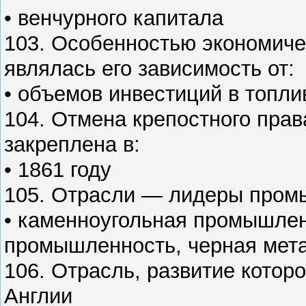
• венчурного капитала
103. Особенностью экономиче
являлась его зависимость от:
• объемов инвестиций в топл
104. Отмена крепостного прав
закреплена в:
• 1861 году
105. Отрасли — лидеры пром
• каменноугольная промышлен
промышленность, черная мет
106. Отрасль, развитие котор
Англии