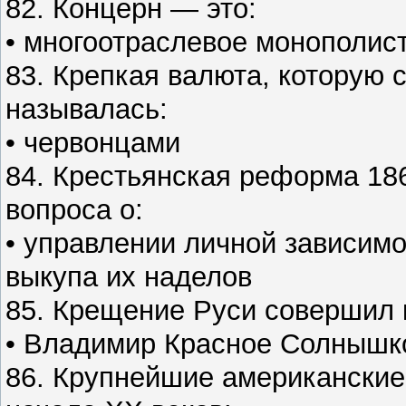
82. Концерн — это:
• многоотраслевое монополис
83. Крепкая валюта, которую с
называлась:
• червонцами
84. Крестьянская реформа 18
вопроса о:
• управлении личной зависимо
выкупа их наделов
85. Крещение Руси совершил 
• Владимир Красное Солнышк
86. Крупнейшие американские