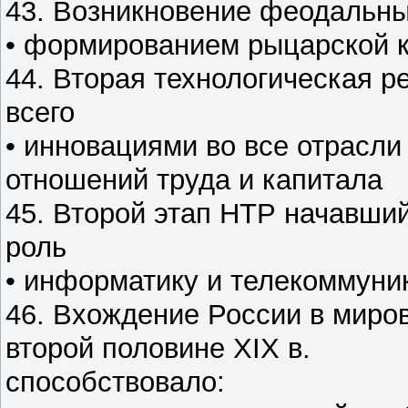
43. Возникновение феодальны
• формированием рыцарской 
44. Вторая технологическая р
всего
• инновациями во все отрасли 
отношений труда и капитала
45. Второй этап НТР начавший
роль
• информатику и телекоммуни
46. Вхождение России в миров
второй половине XIX в.
способствовало: