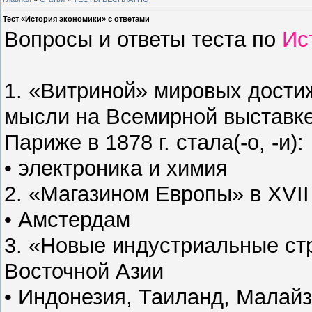
Тест «История экономики» с ответами
Вопросы и ответы теста по
Ис
1. «Витриной» мировых дости
мысли на Всемирной выставке
Париже в 1878 г. стала(-о, -и):
• электроника и химия
2. «Магазином Европы» в XVII
• Амстердам
3. «Новые индустриальные ст
Восточной Азии
• Индонезия, Таиланд, Малай