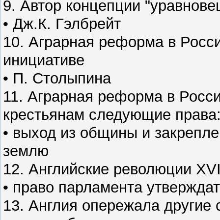
9. Автор концепции "уравнов
• Дж.К. Гэлбрейт
10. Аграрная реформа в Росси
инициативе
• П. Столыпина
11. Аграрная реформа в Росси
крестьянам следующие права
• выход из общины и закрепле
землю
12. Английские революции XVI
• право парламента утверждат
13. Англия опережала другие с