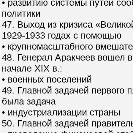
• развитию системы путей со
политики
47. Выход из кризиса «Велик
1929-1933 годах с помощью
• крупномасштабного вмешате
48. Генерал Аракчеев вошел 
начале XIX в.:
• военных поселений
49. Главной задачей первого п
была задача
• индустриализации страны
50. Главной задачей правите