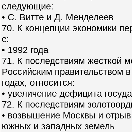
следующие:
• С. Витте и Д. Менделеев
70. К концепции экономики п
с:
• 1992 года
71. К последствиям жесткой 
Российским правительством в
годах, относится:
• увеличение дефицита госуд
72. К последствиям золотоорд
• возвышение Москвы и отрыв
южных и западных земель