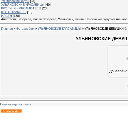
Ульяновские карты
[37]
УЛЬЯНОВСКИЕ КРАСАВИЦЫ
[60]
КРОЛИКИ - МРОЛИКИ 2011
[23]
ФОТОПРИКОЛЫ
[13]
НАСТЯ
[188]
Анастасия Лазарева, Настя Лазарева, Ульяновск, Пенза, Пензенское художественное
Главная
»
Фотоальбом
»
УЛЬЯНОВСКИЕ КРАСАВИЦЫ
» УЛЬЯНОВСКИЕ ДЕВУШКИ © Ф
УЛЬЯНОВСКИЕ ДЕВУШК
В ре
Добавлено
Полная версия сайта