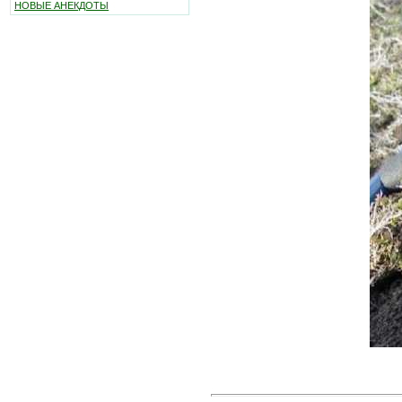
НОВЫЕ АНЕКДОТЫ