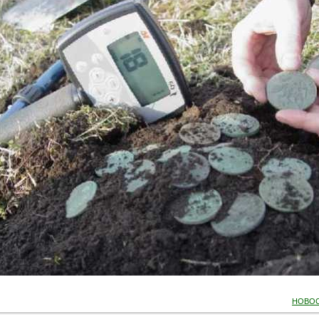
НОВОС