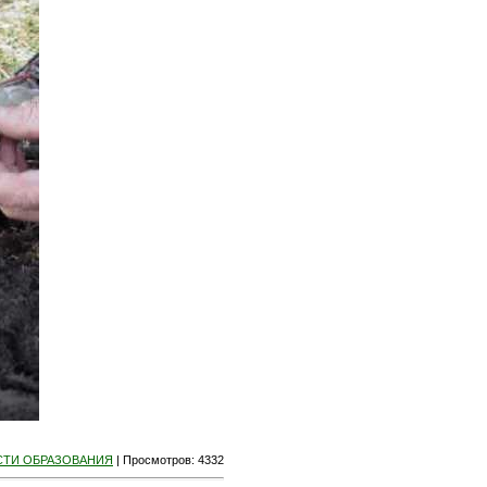
ТИ ОБРАЗОВАНИЯ
|
Просмотров
: 4332