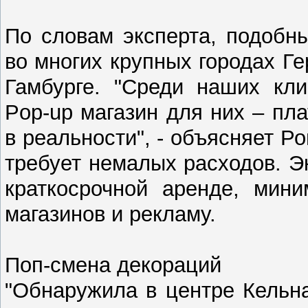
По словам эксперта, подобн
во многих крупных городах Г
Гамбурге. "Среди наших кли
Pop-up магазин для них – пл
в реальности", - объясняет 
требует немалых расходов. Э
краткосрочной аренде, мин
магазинов и рекламу.
Поп-смена декораций
"Обнаружила в центре Кельн