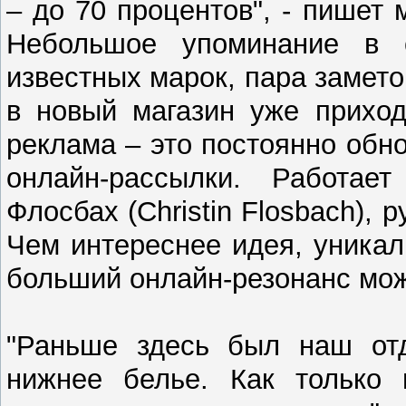
– до 70 процентов", - пишет
Небольшое упоминание в 
известных марок, пара заметок
в новый магазин уже приход
реклама – это постоянно обн
онлайн-рассылки. Работает
Флосбах (Christin Flosbach), 
Чем интереснее идея, уникал
больший онлайн-резонанс мож
"Раньше здесь был наш отд
нижнее белье. Как только 