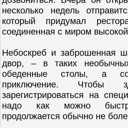
несколько недель отправитс
который придумал рестор
соединенная с миром высокой
Небоскреб и заброшенная ша
двор, – в таких необычны
обеденные столы, а со
приключение. Чтобы зд
зарегистрироваться на спец
надо как можно быстре
продолжается обычно не боле