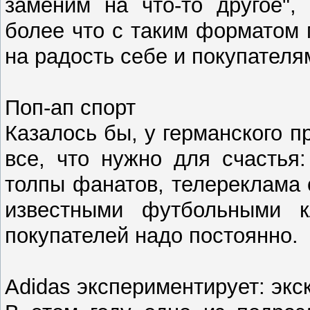
заменим на что-то другое",
более что с таким форматом 
на радость себе и покупателя
Поп-ап спорт
Казалось бы, у германского 
все, что нужно для счастья
толпы фанатов, телереклама 
известными футбольными к
покупателей надо постоянно.
Adidas экспериментирует: экс