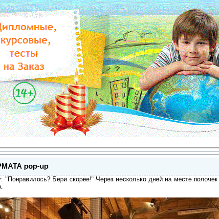
МАТА pop-up
: "Понравилось? Бери скорее!" Через несколько дней на месте полоче
.