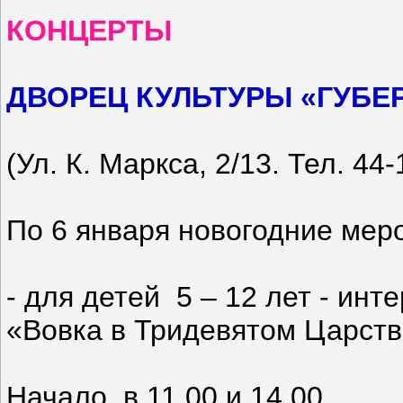
КОНЦЕРТЫ
ДВОРЕЦ КУЛЬТУРЫ «ГУБЕ
(Ул. К. Маркса, 2/13. Тел. 44-
По 6 января новогодние мер
- для детей 5 – 12 лет - ин
«Вовка в Тридевятом Царств
Начало в 11.00 и 14.00.