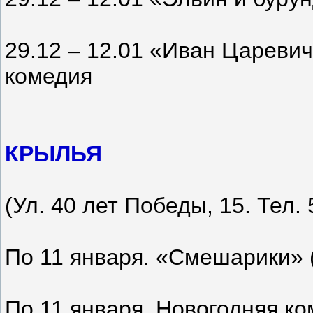
29.12 – 12.01 «Иван Цареви
комедия
КРЫЛЬЯ
(Ул. 40 лет Победы, 15. Те
По 11 января. «Смешарики» 
По 11 января. Новогодняя к