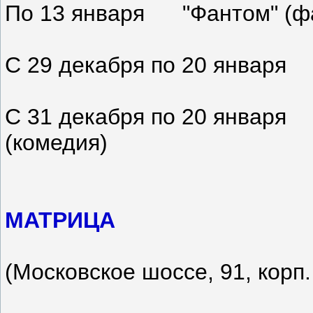
По 13 января "Фантом" (фа
С 29 декабря по 20 января 
С 31 декабря по 20 января
(комедия)
МАТРИЦА
(Московское шоссе, 91, корп.