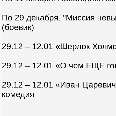
По 29 декабря. "Миссия нев
(боевик)
29.12 – 12.01 «Шерлок Холмс
29.12 – 12.01 «О чем ЕЩЕ г
29.12 – 12.01 «Иван Цареви
комедия