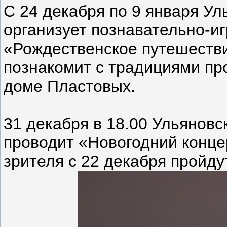
С 24 декабря по 9 января У
организует познавательно-и
«Рождественское путешеств
познакомит с традициями пр
доме Пластовых.
31 декабря в 18.00 Ульянов
проводит «Новогодний концер
зрителя с 22 декабря пройду