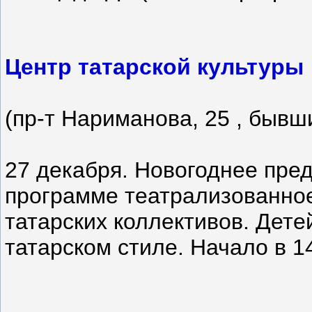
Центр татарской культуры
(пр-т Нариманова, 25 , бывши
27 декабря. Новогоднее пре
программе театрализованное
татарских коллективов. Дете
татарском стиле. Начало в 14