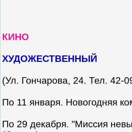
КИНО
ХУДОЖЕСТВЕННЫЙ
(Ул. Гончарова, 24. Тел. 42-0
По 11 января. Новогодняя к
По 29 декабря. "Миссия нев