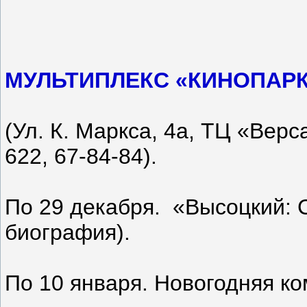
МУЛЬТИПЛЕКС «КИНОПАР
(Ул. К. Маркса, 4а, ТЦ «Верса
622, 67-84-84).
По 29 декабря. «Высоцкий: 
биография).
По 10 января. Новогодняя к