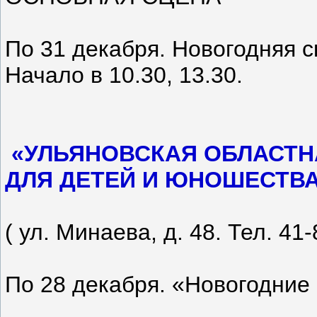
По 31 декабря. Новогодняя с
Начало в 10.30, 13.30.
«УЛЬЯНОВСКАЯ ОБЛАСТН
ДЛЯ ДЕТЕЙ И ЮНОШЕСТВА
( ул. Минаева, д. 48. Тел. 41-
По 28 декабря. «Новогодние