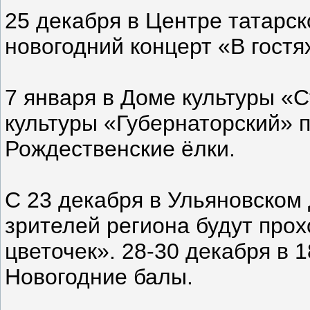
25 декабря в Центре татарск
новогодний концерт «В гостя
7 января в Доме культуры «С
культуры «Губернаторский» 
Рождественские ёлки.
С 23 декабря в Ульяновском
зрителей региона будут про
цветочек». 28-30 декабря в 
Новогодние балы.