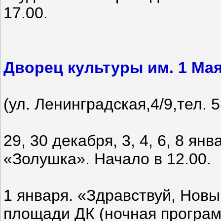
17.00.
Дворец культуры им. 1 Ма
(ул. Ленинградская,4/9,тел. 
29, 30 декабря, 3, 4, 6, 8 я
«Золушка». Начало в 12.00.
1 января. «Здравствуй, Новы
площади ДК (ночная программ