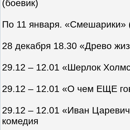
(боевик)
По 11 января. «Смешарики» 
28 декабря 18.30 «Древо жиз
29.12 – 12.01 «Шерлок Холмс
29.12 – 12.01 «О чем ЕЩЕ г
29.12 – 12.01 «Иван Цареви
комедия