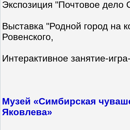
Экспозиция "Почтовое дело 
Выставка "Родной город на к
Ровенского,
Интерактивное занятие-игра-
Музей «Симбирская чувашс
Яковлева»