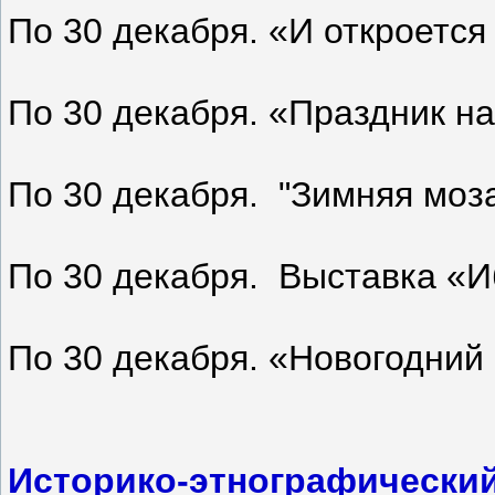
По 30 декабря. «И откроется
По 30 декабря. «Праздник на
По 30 декабря. "Зимняя моз
По 30 декабря. Выставка «И
По 30 декабря. «Новогодний
Историко-этнографический