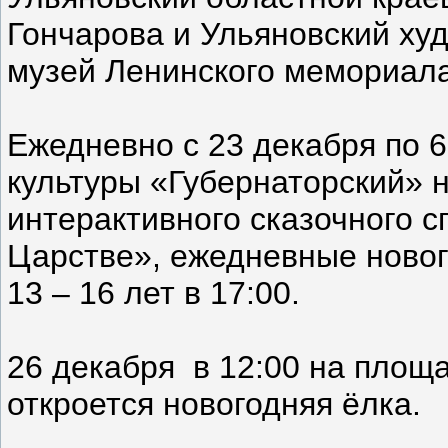
Гончарова и Ульяновский худ
музей Ленинского мемориала
Ежедневно с 23 декабря по 6
культуры «Губернаторский» 
интерактивного сказочного с
Царстве», ежедневные новог
13 – 16 лет в 17:00.
26 декабря в 12:00 на площ
откроется новогодняя ёлка.