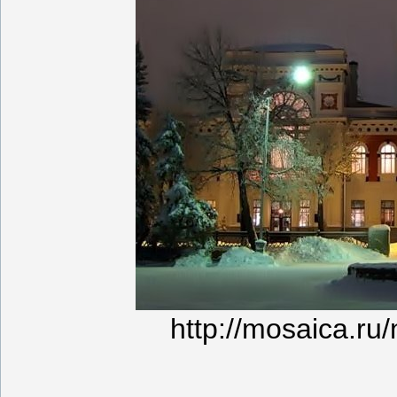
http://mosaica.r