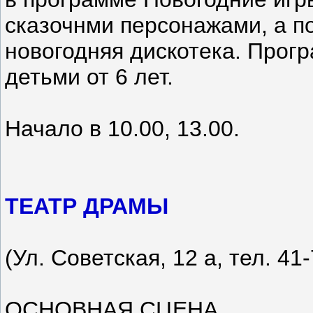
сказочнми персонажами, а по
новогодняя дискотека. Прог
детьми от 6 лет.
Начало в 10.00, 13.00.
ТЕАТР ДРАМЫ
(Ул. Советская, 12 а, тел. 41-
ОСНОВНАЯ СЦЕНА