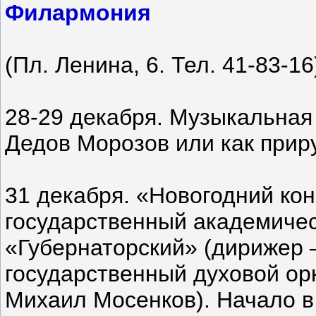
Филармония
(Пл. Ленина, 6. Тел. 41-83-16
28-29 декабря. Музыкальная 
Дедов Морозов или как приру
31 декабря. «Новогодний кон
государственный академиче
«Губернаторский» (дирижер 
государственный духовой ор
Михаил Мосенков). Начало в 