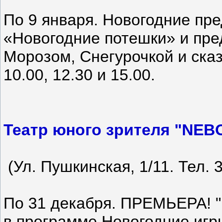
По 9 января. Новогодние пре
«Новогодние потешки» и пре
Морозом, Снегурочкой и ска
10.00, 12.30 и 15.00.
Театр юного зрителя "NEB
(Ул. Пушкинская, 1/11. Тел. 
По 31 декабря. ПРЕМЬЕРА! "
в программе Новогодние игр