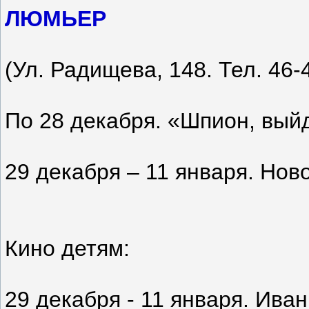
ЛЮМЬЕР
(Ул. Радищева, 148. Тел. 46-4
По 28 декабря. «Шпион, выйд
29 декабря – 11 января. Нов
Кино детям:
29 декабря - 11 января. Ива