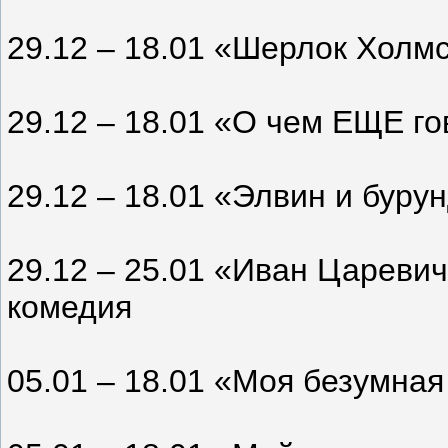
29.12 – 18.01 «Шерлок Холмс
29.12 – 18.01 «О чем ЕЩЕ г
29.12 – 18.01 «Элвин и буру
29.12 – 25.01 «Иван Цареви
комедия
05.01 – 18.01 «Моя безумная