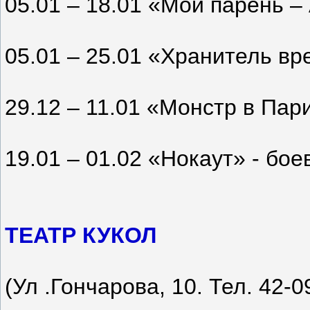
05.01 – 18.01 «Мой парень –
05.01 – 25.01 «Хранитель вр
29.12 – 11.01 «Монстр в Па
19.01 – 01.02 «Нокаут» - бое
ТЕАТР КУКОЛ
(Ул .Гончарова, 10. Тел. 42-0