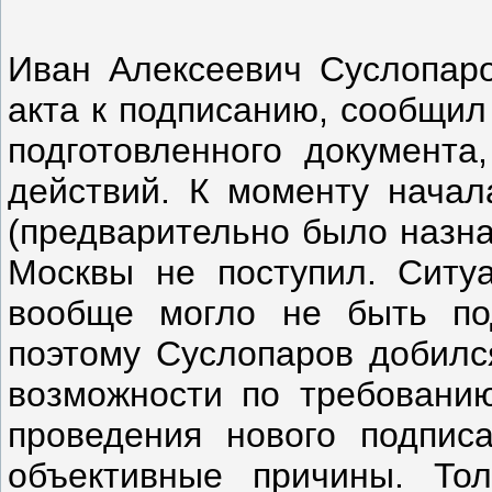
Иван Алексеевич Суслопаров
акта к подписанию, сообщил
подготовленного документа
действий. К моменту начал
(предварительно было назна
Москвы не поступил. Ситуа
вообще могло не быть под
поэтому Суслопаров добилс
возможности по требованию
проведения нового подписа
объективные причины. Тол