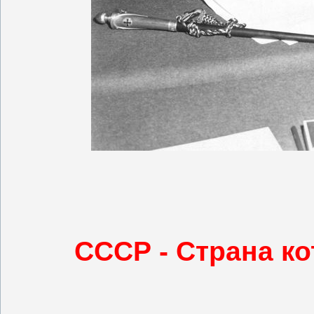
СССР - Страна 