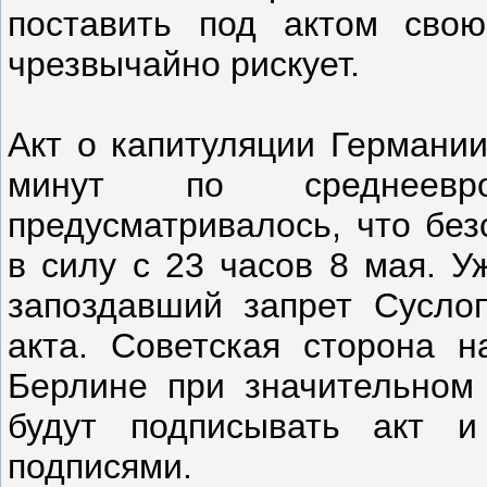
поставить под актом свою
чрезвычайно рискует.
Акт о капитуляции Германии
минут по среднеевро
предусматривалось, что без
в силу с 23 часов 8 мая. У
запоздавший запрет Суслоп
акта. Советская сторона н
Берлине при значительном
будут подписывать акт и
подписями.