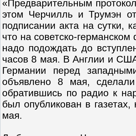
«Предварительным протокол
этом Черчилль и Трумэн от
подписании акта на сутки, к
что на советско-германском 
надо подождать до вступлен
часов 8 мая. В Англии и СШ
Германии перед западным
объявлено 8 мая, сделали
обратившись по радио к на
был опубликован в газетах,
мая.