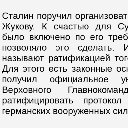
Сталин поручил организоват
Жукову. К счастью для Су
было включено по его треб
позволяло это сделать. 
называют ратификацией тог
Для этого есть законные ос
получил официальное у
Верховного Главнокома
ратифицировать протокол
германских вооруженных сил