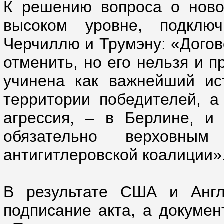
К решению вопроса о ново
высоком уровне, подклю
Черчиллю и Трумэну: «Догов
отменить, но его нельзя и 
учинена как важнейший ис
территории победителей, а
агрессия, – в Берлине, и
обязательно верховным
антигитлеровской коалиции»
В результате США и Англ
подписание акта, а докумен