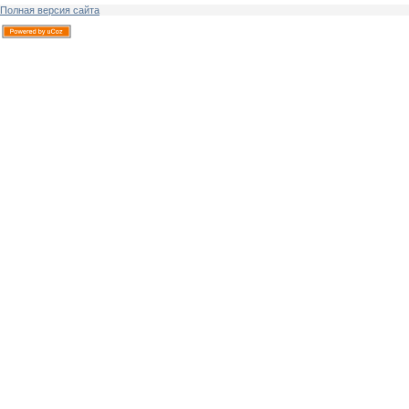
Полная версия сайта