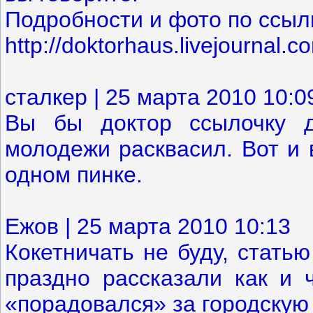
Подробности и фото по ссыл
http://doktorhaus.livejournal.
сталкер | 25 марта 2010 10:0
Вы бы доктор ссылочку д
молодежи расквасил. Вот и 
одном пинке.
Ежов | 25 марта 2010 10:13
Кокетничать не буду, стать
праздно рассказали как и 
«порадовался» за городскую