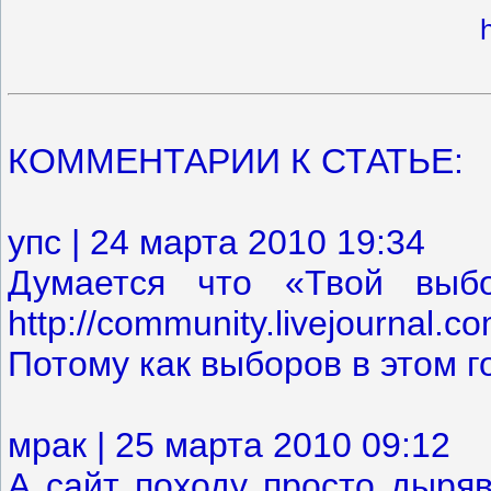
КОММЕНТАРИИ К СТАТЬЕ:
упс | 24 марта 2010 19:34
Думается что «Твой выбо
http://community.livejournal.co
Потому как выборов в этом г
мрак | 25 марта 2010 09:12
А сайт походу просто дыряв