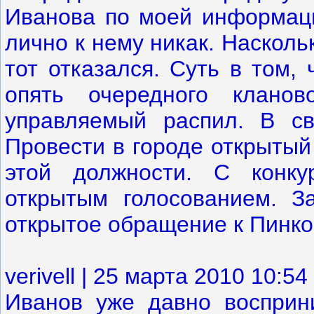
Иванова по моей информаци
лично к нему никак. Насколь
тот отказался. Суть в том,
опять очередного кланов
управляемый распил. В с
Провести в городе открытый
этой должности. С конку
открытым голосованием. З
открытое обращение к Пинко
verivell | 25 марта 2010 10:54
Иванов уже давно восприн