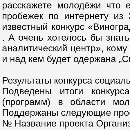
расскажете молодёжи что 
пробежек по интернету из 
известный конкурс «Виногр
. А очень хотелось бы знат
аналитический центр», кому
и над кем будет одержана „С
Результаты конкурса социал
Подведены итоги конкурс
(программ) в области мол
Поддержаны следующие про
№ Название проекта Организ