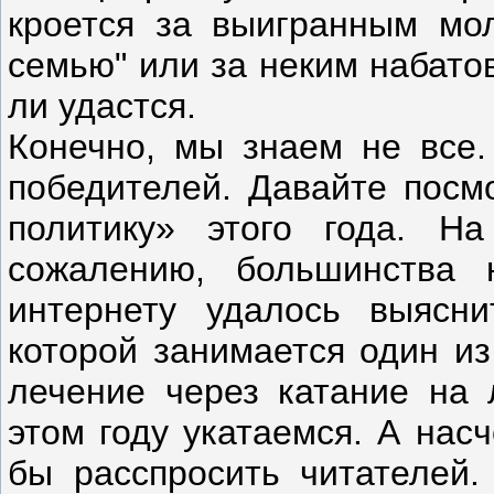
кроется за выигранным мо
семью" или за неким набато
ли удастся.
Конечно, мы знаем не все.
победителей. Давайте посм
политику» этого года. Н
сожалению, большинства 
интернету удалось выясни
которой занимается один из
лечение через катание на 
этом году укатаемся. А нас
бы расспросить читателей.