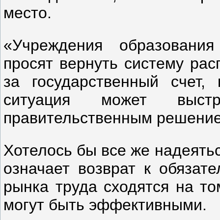
место.
«Учреждения образования
просят вернуть систему рас
за государственный счет, 
ситуация может выст
правительственным решением
Хотелось бы все же надеять
означает возврат к обязат
рынка труда сходятся на то
могут быть эффективными.