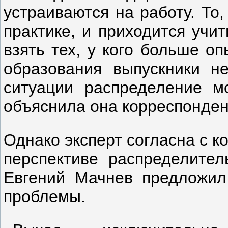
устраиваются на работу. То,
практике, и приходится учи
взять тех, у кого больше о
образования выпускники не
ситуации распределение м
объяснила она корреспонде
Однако эксперт согласна с к
перспективе распределител
Евгений Мачнев предложил
проблемы.