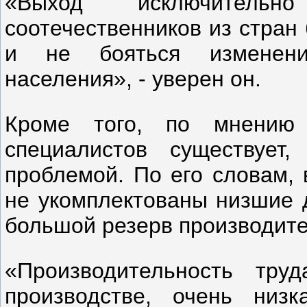
«Выход исключитель
соотечественников из стран
и не бояться изменени
населения», - уверен он.
Кроме того, по мнению 
специалистов существует
проблемой. По его словам, 
не укомплектованы низшие д
большой резерв производите
«Производительность тр
производстве, очень низк