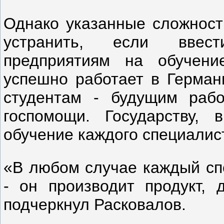
Однако указанные сложност
устранить, если ввест
предприятиям на обучени
успешно работает в Германи
студентам - будущим рабо
госпомощи. Государству, 
обучение каждого специалис
«В любом случае каждый спе
- он производит продукт, 
подчеркнул Расковалов.