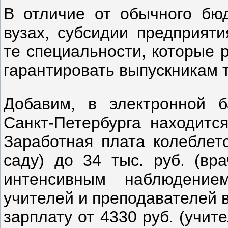
В отличие от обычного бю
вузах, субсидии предприят
те специальности, которые 
гарантировать выпускникам 
Добавим, в электронной б
Санкт-Петербурга находитс
Заработная плата колеблетс
саду) до 34 тыс. руб. (вр
интенсивным наблюдение
учителей и преподавателей 
зарплату от 4330 руб. (учите