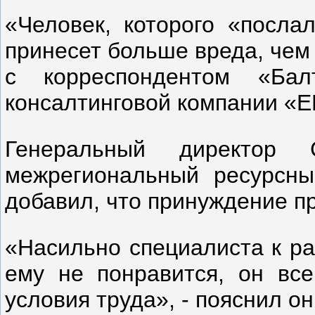
«Человек, которого «посла
принесет больше вреда, чем 
с корреспондентом «Бал
консалтинговой компании «
Генеральный директор 
межрегиональный ресурсны
добавил, что принуждение пр
«Насильно специалиста к ра
ему не понравится, он вс
условия труда», - пояснил 