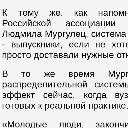
К тому же, как напомн
Российской ассоциации 
Людмила Мургулец, система 
- выпускники, если не хот
просто доставали нужные от
В то же время Мургул
распределительной систем
эффект сейчас, когда ву
готовых к реальной практике
«Молодые люди, законч