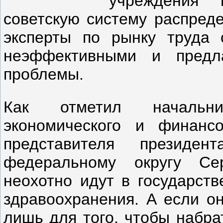
учреждения 
советскую систему распреде
эксперты по рынку труда 
неэффективными и предл
проблемы.
Как отметил начальни
экономического и финансо
представителя президе
федеральному округу Се
неохотно идут в государст
здравоохранения. А если он
лишь для того, чтобы набра