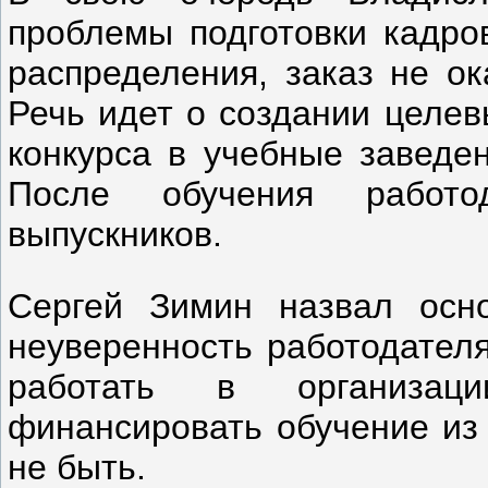
проблемы подготовки кадров
распределения, заказ не ок
Речь идет о создании целев
конкурса в учебные заведен
После обучения работо
выпускников.
Сергей Зимин назвал осно
неуверенность работодателя
работать в организац
финансировать обучение из 
не быть.