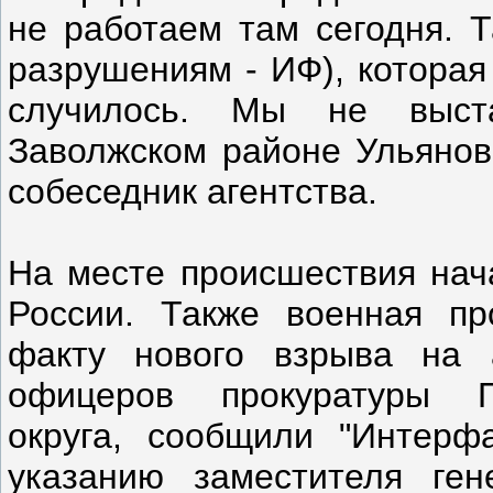
не работаем там сегодня. 
разрушениям - ИФ), которая
случилось. Мы не выст
Заволжском районе Ульяновс
собеседник агентства.
На месте происшествия нач
России. Также военная пр
факту нового взрыва на 
офицеров прокуратуры Пр
округа, сообщили "Интерф
указанию заместителя ген