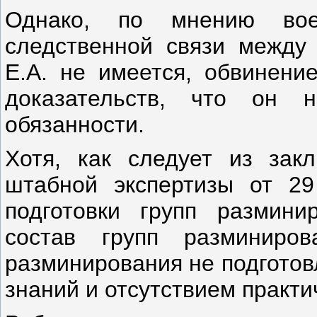
Однако, по мнению вое
следственной связи между
Е.А. не имеется, обвинени
доказательств, что он н
обязанности.
Хотя, как следует из зак
штабной экспертизы от 29
подготовки групп размини
состав групп разминиро
разминирования не подготов
знаний и отсутствием практи