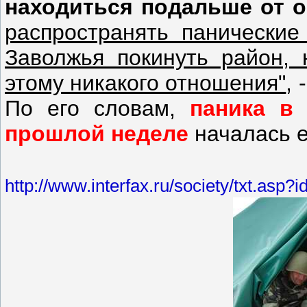
находиться подальше от о
распространять панические
Заволжья покинуть район,
этому никакого отношения"
,
По его словам,
паника в
прошлой неделе
началась 
http://www.interfax.ru/society/txt.asp?