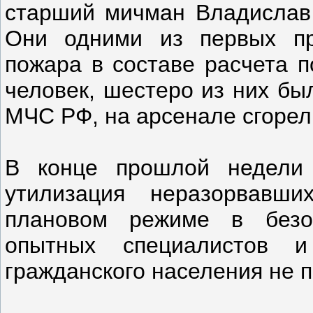
старший мичман Владислав 
Они одними из первых пр
пожара в составе расчета п
человек, шестеро из них бы
МЧС РФ, на арсенале сгорел
В конце прошлой недели 
утилизация неразорвавши
плановом режиме в безо
опытных специалистов 
гражданского населения не п