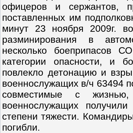
офицеров и сержантов, п
поставленных им подполков
минут 23 ноября 2009г. в
разминирования в авто
несколько боеприпасов С
категории опасности, и б
повлекло детонацию и взры
военнослужащих в/ч 63494 п
совместимые с жизнью,
военнослужащих получили
степени тяжести. Командиры
погибли.