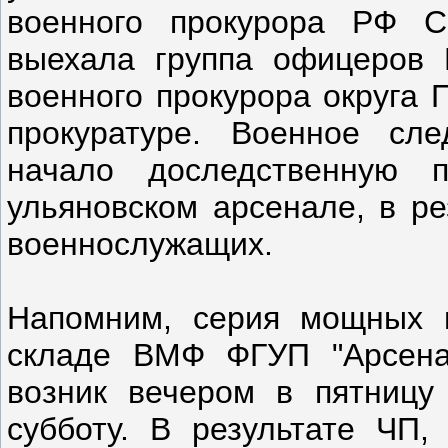
военного прокурора РФ С
выехала группа офицеров 
военного прокурора округа 
прокуратуре. Военное сл
начало доследственную 
ульяновском арсенале, в ре
военнослужащих.
Напомним, серия мощных 
складе ВМФ ФГУП "Арсена
возник вечером в пятницу
субботу. В результате ЧП,