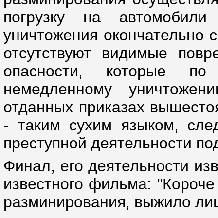
погрузку на автомобили
уничтожения окончательно с
отсутствуют видимые повре
опасности, которые по
немедленному уничтожен
отданных приказах вышесто
- таким сухим языком, сле
преступной деятельности по
Финал, его деятельности изв
известного фильма: "Короче 
разминирования, выжило ли