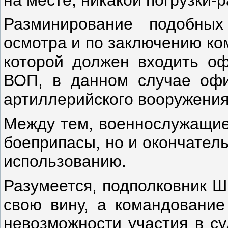
Разминирование подобных
осмотра и по заключению ком
которой должен входить оф
ВОП, в данном случае офи
артиллерийского вооружения
Между тем, военнослужащие
боеприпасы, но и окончател
использованию.
Разумеется, подполковник Ш
свою вину, а командование
невозможности участия в су