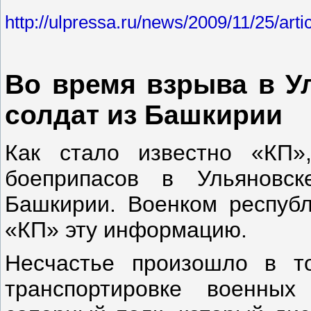
http://ulpressa.ru/news/2009/11/25/art
Во время взрыва в У
солдат из Башкирии
Как стало известно «КП»
боеприпасов в Ульяновск
Башкирии. Военком респуб
«КП» эту информацию.
Несчастье произошло в то
транспортировке военных