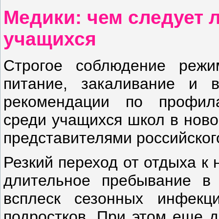
Медики: чем следует 
учащихся
Строгое соблюдение режи
питание, закаливание и 
рекомендации по профила
среди учащихся школ в ново
представителями российског
Резкий переход от отдыха к
длительное пребывание в 
всплеск сезонных инфекц
подростков. При этом еще д