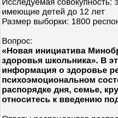
Исследуемая совокупность: 
имеющие детей до 12 лет
Размер выборки: 1800 респо
Вопрос:
«Новая инициатива Минобр
здоровья школьника». В эт
информация о здоровье ре
психоэмоциональном состо
распорядке дня, семье, кру
относитесь к введению по