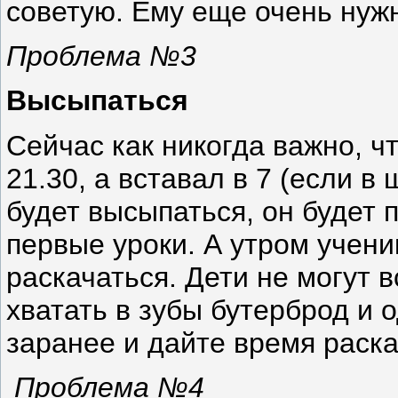
советую. Ему еще очень нуж
Проблема №3
Высыпаться
Сейчас как никогда важно, 
21.30, а вставал в 7 (если в 
будет высыпаться, он будет 
первые уроки. А утром учени
раскачаться. Дети не могут в
хватать в зубы бутерброд и 
заранее и дайте время раска
Проблема №4