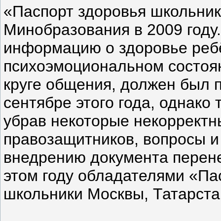
«Паспорт здоровья школьник
Минобразования в 2009 году
информацию о здоровье ребё
психоэмоциональном состоян
круге общения, должен был п
сентябре этого года, однако
убрав некоторые некорректн
правозащитников, вопросы и
внедрению документа перенес
этом году обладателями «Па
школьники Москвы, Татарста