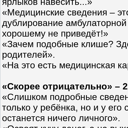
ярлыков навесить...»
«Медицинские сведения – эт
дублирование амбулаторной 
хорошему не приведёт!»
«Зачем подобные клише? Здо
родителей».
«На это есть медицинская ка
«Скорее отрицательно» – 
«Слишком подробные сведени
только у ребёнка, но и у его
останется ничего личного».