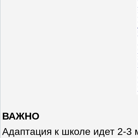
ВАЖНО
Адаптация к школе идет 2-3 