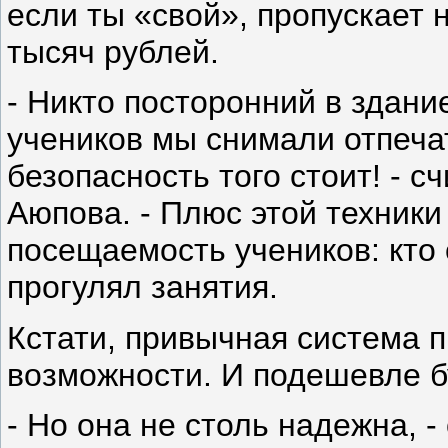
если ты «свой», пропускает 
тысяч рублей.
- Никто посторонний в здание
учеников мы снимали отпеча
безопасность того стоит! - 
Аюпова. - Плюс этой техники
посещаемость учеников: кто 
прогулял занятия.
Кстати, привычная система п
возможности. И подешевле б
- Но она не столь надежна, 