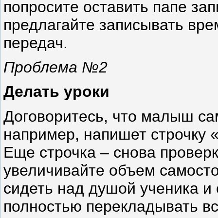
попросите оставить папе зап
предлагайте записывать вре
передач.
Проблема №2
Делать уроки
Договоритесь, что малыш са
например, напишет строчку «
Еще строчка – снова провер
увеличивайте объем самосто
сидеть над душой ученика и 
полностью перекладывать вс