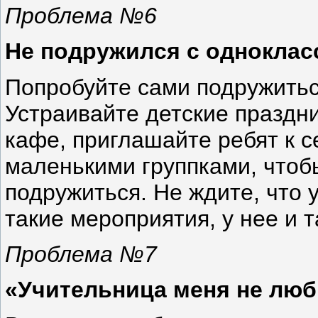
Проблема №6
Не подружился с одноклас
Попробуйте сами подружитьс
Устраивайте детские праздни
кафе, приглашайте ребят к с
маленькими группками, чтоб
подружиться. Не ждите, что 
такие мероприятия, у нее и т
Проблема №7
«Учительница меня не люб