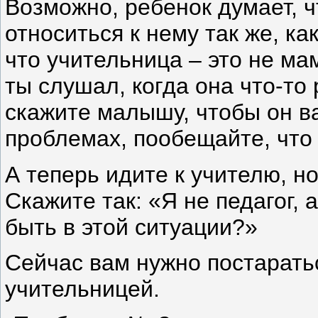
Возможно, ребенок думает, 
относиться к нему так же, к
что учительница – это не мам
ты слушал, когда она что-то
скажите малышу, чтобы он в
проблемах, пообещайте, что
А теперь идите к учителю, но
Скажите так: «Я не педагог, а
быть в этой ситуации?»
Сейчас вам нужно постарать
учительницей.