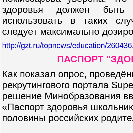
здоровья должен быть 
использовать в таких слу
следует максимально дозиро
http://gzt.ru/topnews/education/260436
ПАСПОРТ "ЗДО
Как показал опрос, проведё
рекрутингового портала Super
решение Минобразования вв
«Паспорт здоровья школьник
половины российских родите