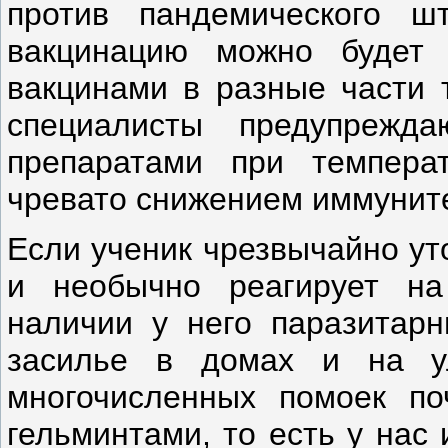
против пандемического ш
вакцинацию можно будет 
вакцинами в разные части 
специалисты предупрежд
препаратами при темпера
чревато снижением иммунит
Если ученик чрезвычайно ут
и необычно реагирует на
наличии у него паразитар
засилье в домах и на у
многочисленных помоек п
гельминтами, то есть у нас