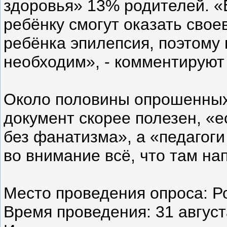
здоровья» 13% родителей. «Е
ребёнку смогут оказать сво
ребёнка эпилепсия, поэтому
необходим», - комментируют
Около половины опрошенных 
документ скорее полезен, «е
без фанатизма», а «педагоги
во внимание всё, что там на
Место проведения опроса: Ро
Время проведения: 31 август