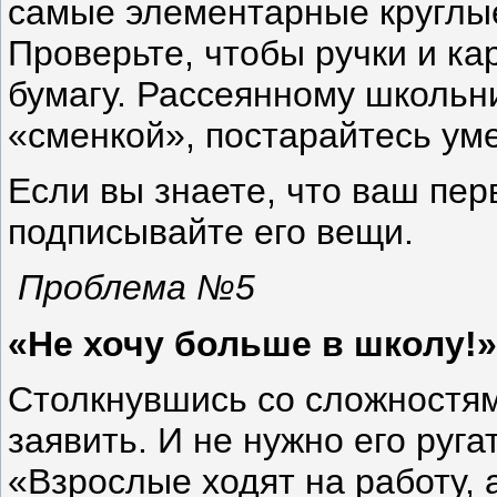
самые элементарные круглые
Проверьте, чтобы ручки и к
бумагу. Рассеянному школьн
«сменкой», постарайтесь ум
Если вы знаете, что ваш пер
подписывайте его вещи.
Проблема №5
«Не хочу больше в школу!»
Столкнувшись со сложностям
заявить. И не нужно его ругат
«Взрослые ходят на работу, а