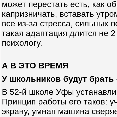
может перестать есть, как об
капризничать, вставать утро
все из-за стресса, сильных 
такая адаптация длится не 2 
психологу.
А В ЭТО ВРЕМЯ
У школьников будут брать
В 52-й школе Уфы устанавлив
Принцип работы его таков: у
экрану, умная машина сверяе