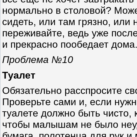
нормально в столовой? Може
сидеть, или там грязно, или
переживайте, ведь уже после
и прекрасно пообедает дома
Проблема №10
Туалет
Обязательно расспросите сво
Проверьте сами и, если нужн
туалете должно быть чисто, 
чтобы малышам не было неу
бумага, полотенца для рук и