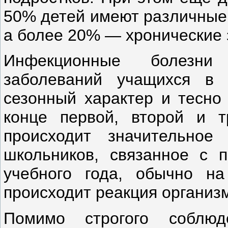
50% детей имеют различные 
а более 20% — хронические 
Инфекционные болезни
заболеваний учащихся в
сезонный характер и тесно
конце первой, второй и т
происходит значительное
школьников, связанное с 
учебного года, обычно на
происходит реакция организ
Помимо строгого соблю