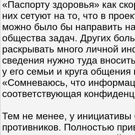
«Паспорту здоровья» как ск
них сетуют на то, что в прое
можно было бы направить н
общества задач. Других боль
раскрывать много личной и
сведения нужно туда вносить.
у его семьи и круга общения 
«Сомневаюсь, что информац
соответствующая конфиденц
Тем не менее, у инициативы
противников. Полностью при