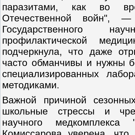
паразитами, как во вр
Отечественной войн", —
Государственного научн
профилактической медиц
подчеркнула, что даже отр
часто обманчивы и нужны б
специализированных лабо
методиками.
Важной причиной сезонных
школьные стрессы и чре
научного медкомплекса
Комиссарова уверена, что 