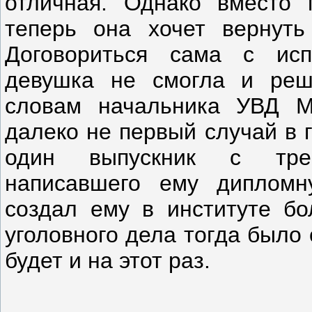
отличная. Однако вместо 
теперь она хочет вернуть
Договориться сама с исп
девушка не смогла и реш
словам начальника УВД М
далеко не первый случай в 
один выпускник с треб
написавшего ему дипломну
создал ему в институте бо
уголовного дела тогда было 
будет и на этот раз.