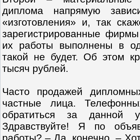
диплома напрямую завис
«изготовления» и, так ска
зарегистрированные фирмы 
их работы выполнены в од
такой не будет. Об этом кр
тысяч рублей.
Часто продажей дипломны
частные лица. Телефонн
обратиться за данной у
Здравствуйте! Я по объ
работы? – Да, конечно. – Х