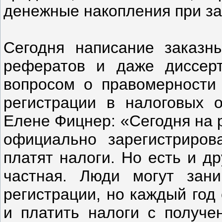
денежные накопления при за
Сегодня написание заказн
рефератов и даже диссерт
вопросом о правомерности 
регистрации в налоговых 
Елене Фицнер: «Сегодня на 
официально зарегистриров
платят налоги. Но есть и д
частная. Люди могут зани
регистрации, но каждый год
и платить налоги с получе