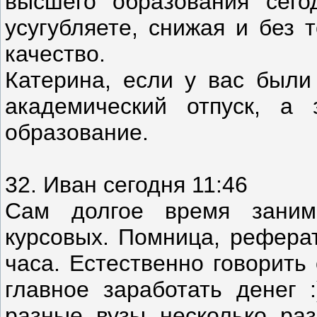
высшего образования сег
усугубляете, снижая и без 
качество.
Катерина, если у вас были
академический отпуск, а 
образование.
32. Иван сегодня 11:46
Сам долгое время заним
курсовых. Помница, реферат
часа. Естественно говорить
главное заработать денег 
разные вузы несколько раз