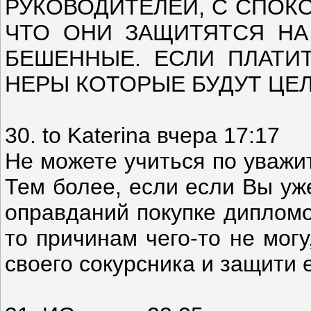
РУКОВОДИТЕЛЕЙ, С СПОК
ЧТО ОНИ ЗАЩИТЯТСЯ НА
БЕШЕННЫЕ. ЕСЛИ ПЛАТИТ
НЕРЫ КОТОРЫЕ БУДУТ ЦЕЛ
30. to Katerina вчера 17:17
Не можете учиться по уважи
Тем более, если если Вы уж
оправданий покупке дипломо
то причинам чего-то не могу
своего сокурсника и защити 