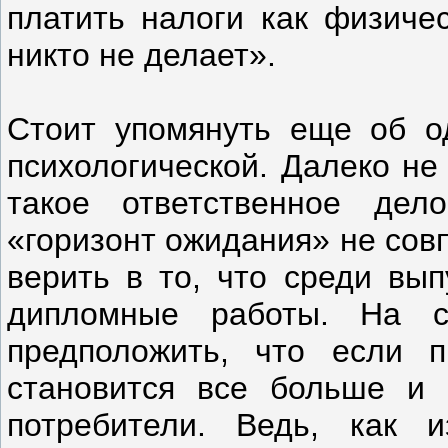
платить налоги как физичес
никто не делает».
Стоит упомянуть еще об о
психологической. Далеко не
такое ответственное де
«горизонт ожидания» не сов
верить в то, что среди вы
дипломные работы. На 
предположить, что если 
становится все больше и 
потребители. Ведь, как и