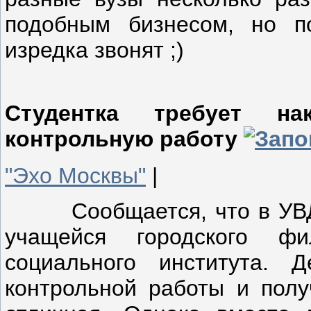
подобным бизнесом, но п
изредка звонят ;)
Студентка требует на
контрольную работу
"Эхо Москвы"
|
Сообщается, что в УВД М
учащейся городского фи
социального института. 
контрольной работы и полу