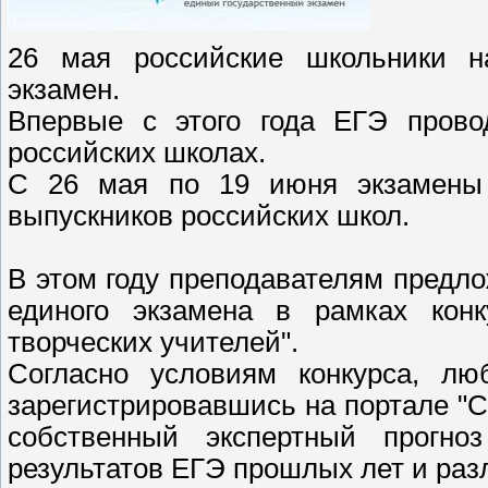
26 мая российские школьники н
экзамен.
Впервые с этого года ЕГЭ прово
российских школах.
С 26 мая по 19 июня экзамены
выпускников российских школ.
В этом году преподавателям предло
единого экзамена в рамках конк
творческих учителей".
Согласно условиям конкурса, лю
зарегистрировавшись на портале "С
собственный экспертный прогно
результатов ЕГЭ прошлых лет и ра