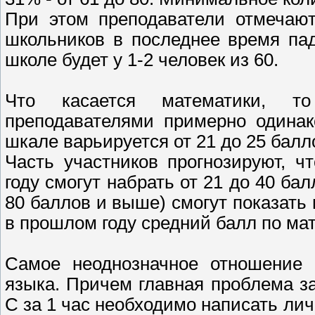
При этом преподаватели отмечают
школьников в последнее время па
школе будет у 1-2 человек из 60.
Что касается математики, т
преподавателями примерно одинак
шкале варьируется от 21 до 25 балл
Часть участников прогнозируют, ч
году смогут набрать от 21 до 40 ба
80 баллов и выше) смогут показать
в прошлом году средний балл по мате
Самое неоднозначное отношение 
языка. Причем главная проблема за
С за 1 час необходимо написать лич