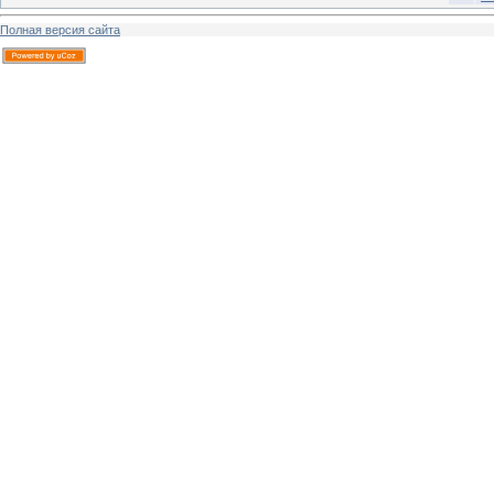
Полная версия сайта