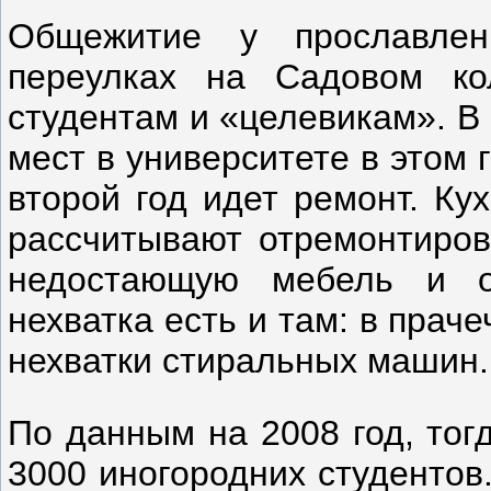
Общежитие у прославле
переулках на Садовом ко
студентам и «целевикам». В
мест в университете в этом 
второй год идет ремонт. Ку
рассчитывают отремонтиров
недостающую мебель и о
нехватка есть и там: в прач
нехватки стиральных машин.
По данным на 2008 год, тог
3000 иногородних студентов