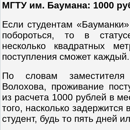
МГТУ им. Баумана: 1000 ру
Если студентам «Бауманки»
побороться, то в стату
несколько квадратных ме
поступления сможет каждый.
По словам заместителя 
Волохова, проживание пос
из расчета 1000 рублей в ме
того, насколько задержится 
студент, будь то пять дней ил