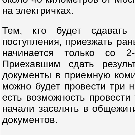
на электричках.
Тем, кто будет сдавать
поступления, приезжать ран
начинается только со 2
Приехавшим сдать резуль
документы в приемную коми
можно будет провести три н
есть возможность провести 
начали заселять в общежити
документов.