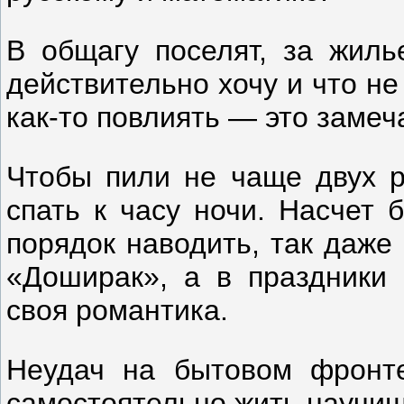
В общагу поселят, за жиль
действительно хочу и что н
как-то повлиять — это замеч
Чтобы пили не чаще двух р
спать к часу ночи. Насчет б
порядок наводить, так даже
«Доширак», а в праздники
своя романтика.
Неудач на бытовом фронте
самостоятельно жить научи