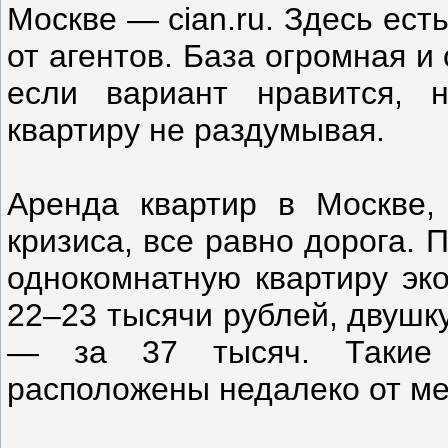
Москве — cian.ru. Здесь ест
от агентов. База огромная и
если вариант нравится, 
квартиру не раздумывая.
Аренда квартир в Москве,
кризиса, все равно дорога.
однокомнатную квартиру эк
22–23 тысячи рублей, двушк
— за 37 тысяч. Такие 
расположены недалеко от ме