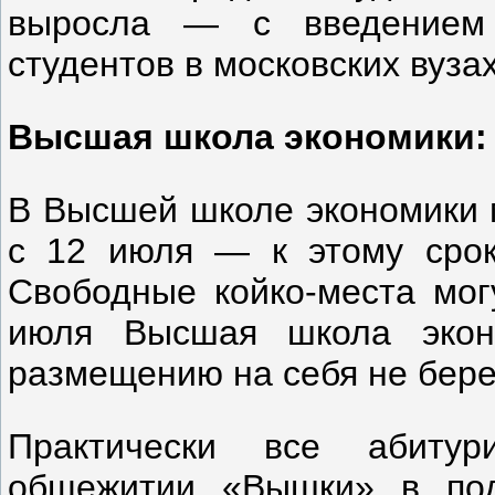
выросла — с введением 
студентов в московских вуза
Высшая школа экономики: 
В Высшей школе экономики 
с 12 июля — к этому срок
Свободные койко-места мог
июля Высшая школа эконо
размещению на себя не бере
Практически все абиту
общежитии «Вышки» в под