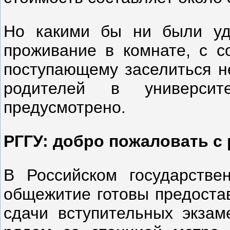
Но какими бы ни были уд
проживание в комнате, с 
поступающему заселиться н
родителей в университ
предусмотрено.
РГГУ: добро пожаловать с
В Российском государстве
общежитие готовы предостав
сдачи вступительных экза