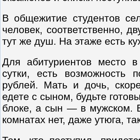
В общежитие студентов сел
человек, соответственно, д
тут же душ. На этаже есть ку
Для абитуриентов место в
сутки, есть возможность 
рублей. Мать и дочь, скоре
едете с сыном, будьте готовы
блоке, а сын — в мужском. 
комнатах нет, даже утюга, та