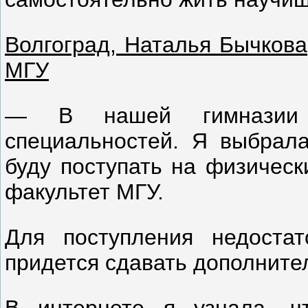
Волгоград, Наталья Бычкова
МГУ
— В нашей гимназии 
специальностей. Я выбрала
буду поступать на физическ
факультет МГУ.
Для поступления недоста
придется сдавать дополните