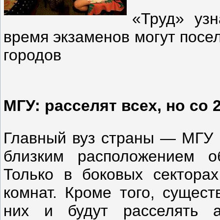
«Труд» узн
время экзаменов могут посе
городов
МГУ: расселят всех, но со 
Главный вуз страны — МГУ 
близким расположением о
Только в боковых секторах
комнат. Кроме того, сущест
них и будут расселять а