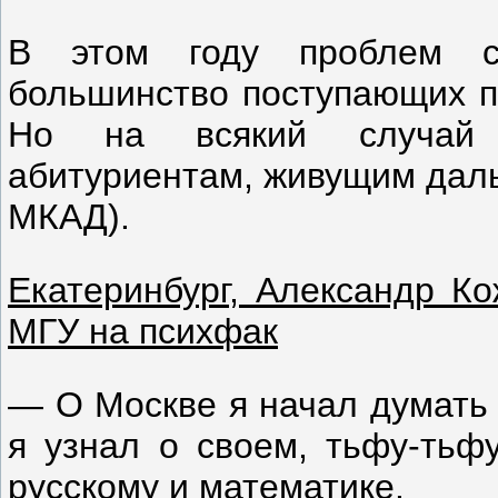
В этом году проблем с
большинство поступающих п
Но на всякий случай г
абитуриентам, живущим даль
МКАД).
Екатеринбург, Александр Ко
МГУ на психфак
— О Москве я начал думать 
я узнал о своем, тьфу-тьфу
русскому и математике.