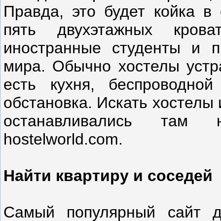
Правда, это будет койка в 
пять двухэтажных крова
иностранные студенты и п
мира. Обычно хостелы устр
есть кухня, беспроводно
обстановка. Искать хостелы
останавливались там 
hostelworld.com.
Найти квартиру и соседей
Самый популярный сайт д