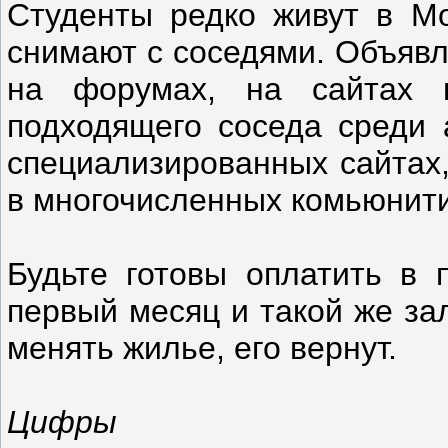
Студенты редко живут в Мо
снимают с соседями. Объявл
на форумах, на сайтах 
подходящего соседа среди 
специализированных сайтах,
в многочисленных комьюнит
Будьте готовы оплатить в 
первый месяц и такой же за
менять жилье, его вернут.
Цифры