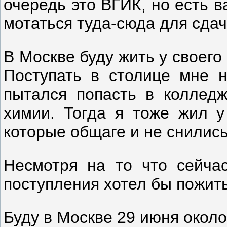
очередь это ВГИК, но есть 
мотаться туда-сюда для сдач
В Москве буду жить у своег
Поступать в столице мне н
пытался попасть в колледж
химии. Тогда я тоже жил у
которые общаге и не снились
Несмотря на то что сейча
поступления хотел бы пожит
Буду в Москве 29 июня около