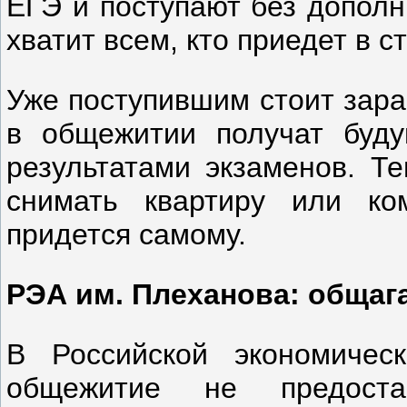
ЕГЭ и поступают без дополн
хватит всем, кто приедет в с
Уже поступившим стоит зара
в общежитии получат буд
результатами экзаменов. Те
снимать квартиру или ко
придется самому.
РЭА им. Плеханова: общаг
В Российской экономичес
общежитие не предоста