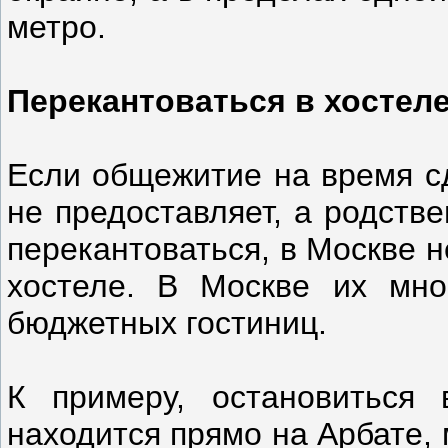
метро.
Перекантоваться в хостел
Если общежитие на время сд
не предоставляет, а родств
перекантоваться, в Москве н
хостеле. В Москве их мн
бюджетных гостиниц.
К примеру, остановиться 
находится прямо на Арбате, 