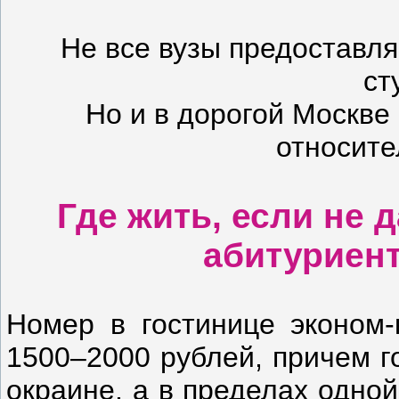
Не все вузы предоставл
ст
Но и в дорогой Москве
относите
Где жить, если не 
абитуриент
Номер в гостинице эконом-
1500–2000 рублей, причем г
окраине, а в пределах одно