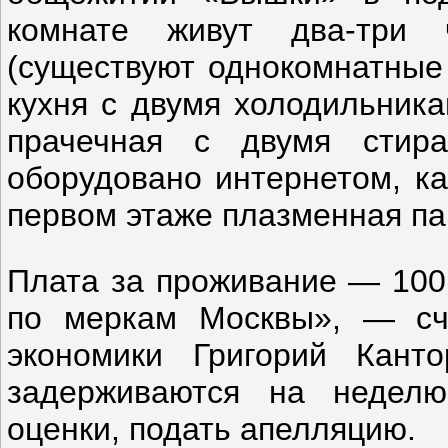
комнате живут два-три 
(существуют однокомнатные 
кухня с двумя холодильника
прачечная с двумя стир
оборудовано интернетом, к
первом этаже плазменная па
Плата за проживание — 100 
по меркам Москвы», — сч
экономики Григорий Кант
задерживаются на неделю
оценки, подать апелляцию.