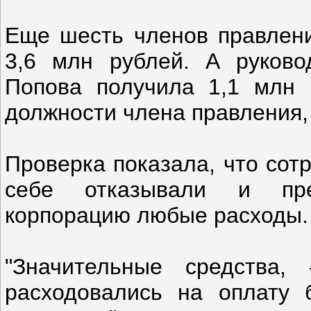
Еще шесть членов правлени
3,6 млн рублей. А руково
Попова получила 1,1 млн 
должности члена правления,
Проверка показала, что сот
себе отказывали и пре
корпорацию любые расходы.
"Значительные средства,
расходовались на оплату 