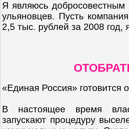
Я являюсь добросовестным 
ульяновцев. Пусть компания
2,5 тыс. рублей за 2008 год,
ОТОБРАТ
«Единая Россия» готовится 
В настоящее время влас
запускают процедуру высел