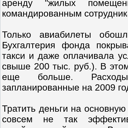
аренду "жилых помещен
командированным сотрудник
Только авиабилеты обош
Бухгалтерия фонда покрыв
такси и даже оплачивала усл
свыше 200 тыс. руб.). В эт
еще больше. Расход
запланированные на 2009 год
Тратить деньги на основную
совсем не так эффектив