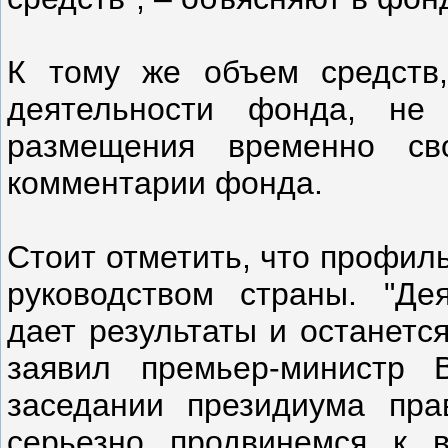
К тому же объем средств,
деятельности фонда, н
размещения временно сво
комментарии фонда.
Стоит отметить, что профил
руководством страны. "Де
дает результаты и останетс
заявил премьер-министр
заседании президиума пра
серьезно продвинемся к 