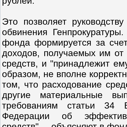
рублей.
Это позволяет руководству
обвинения Генпрокуратуры.
фонда формируется за счет
доходов, получаемых им от
средств, и "принадлежит ем
образом, не вполне коррект
том, что расходование сред
другие материальные вып
требованиям статьи 34 Б
Федерации об эффектив
средств", – объясняют в фон