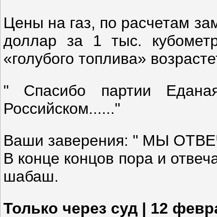
Цены на газ, по расчетам за
доллар за 1 тыс. кубометр
«голубого топлива» возрасте
" Спасибо партии Едана
Российском......"
Ваши заверения: " МЫ ОТВ
В конце концов пора и отвеч
шабаш.
Только через суд | 12 февр