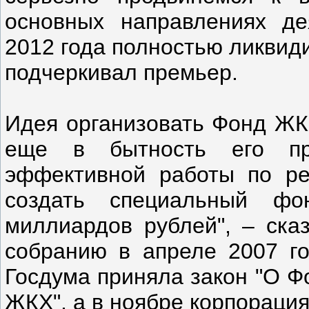
основных направлениях де
2012 года полностью ликвид
подчеркивал премьер.
Идея организовать Фонд ЖК
еще в бытность его пр
эффективной работы по р
создать специальный ф
миллиардов рублей", – ска
собранию в апреле 2007 го
Госдума приняла закон "О 
ЖКХ", а в ноябре корпорация