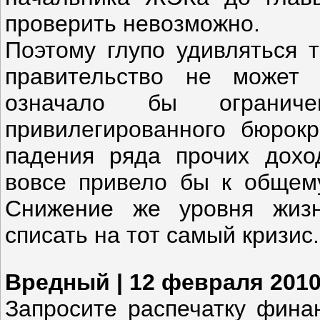
проверить невозможно.
Поэтому глупо удивляться т
правительство не может 
означало бы огранич
привилегированного бюрокр
падения ряда прочих доход
вовсе привело бы к общем
Снижение же уровня жизн
списать на тот самый кризис.
Вредный | 12 февраля 2010
Запросите распечатку финан