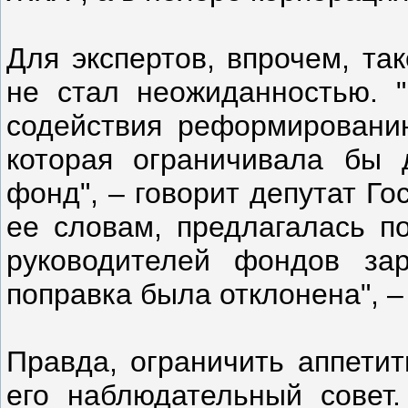
Для экспертов, впрочем, та
не стал неожиданностью. 
содействия реформировани
которая ограничивала бы 
фонд", – говорит депутат Г
ее словам, предлагалась п
руководителей фондов зар
поправка была отклонена", –
Правда, ограничить аппети
его наблюдательный совет.