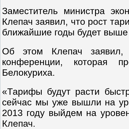
Заместитель министра эко
Клепач заявил, что рост тар
ближайшие годы будет выше
Об этом Клепач заявил,
конференции, которая п
Белокуриха.
«Тарифы будут расти быстр
сейчас мы уже вышли на уро
2013 году выйдем на уровен
Клепач.