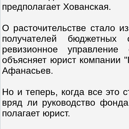
предполагает Хованская.
О расточительстве стало из
получателей бюджетных с
ревизионное управление
объясняет юрист компании "
Афанасьев.
Но и теперь, когда все это
вряд ли руководство фонда 
полагает юрист.