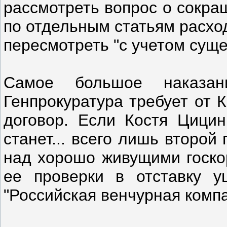
рассмотреть вопрос о сокра
по отдельным статьям расхо
пересмотреть "с учетом сущ
Самое большое наказа
Генпрокуратура требует от 
договор. Если Костя Цицин
станет... всего лишь второ
над хорошо живущими госкор
ее проверки в отставку 
"Российская венчурная комп