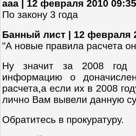
aaa | 12 февраля 2010 09:3
По закону 3 года
Банный лист | 12 февраля 
"А новые правила расчета они
Ну значит за 2008 год 
информацию о доначислен
расчета,а если их в 2008 го
лично Вам вывели данную с
Обратитесь в прокуратуру.