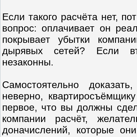
Если такого расчёта нет, п
вопрос: оплачивает он реа
покрывает убытки компани
дырявых сетей? Если вт
незаконны.
Самостоятельно доказать
неверно, квартиросъёмщику
первое, что вы должны сдел
компании расчёт, желате
доначислений, которые он