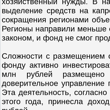
хозяйственный нужды. В н
выделение средств на капр
сокращения регионами объе
Регионы направили меньше с
законом, и фонд не смог пр
Сложности с размещением с
фонду активно инвестирова
млн рублей размещено
доверительное управление 
Эта деятельность, согласно
этого года, принесла дохо