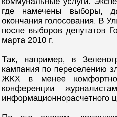
коммунальные услуги. Экспе
где намечены выборы, д
окончания голосования. В Ул
после выборов депутатов Г
марта 2010 г.
Так, например, в Зеленог
кампания по переселению зл
ЖКХ в менее комфортно
конференции журналиста
информационно­расчетного 