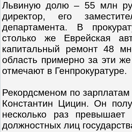
Львиную долю – 55 млн ру
директор, его заместит
департамента. В прокура
столько же Еврейская ав
капитальный ремонт 48 мн
область примерно за эти же
отмечают в Генпрокуратуре.
Рекордсменом по зарплатам 
Константин Цицин. Он получ
несколько раз превышает
должностных лиц государств