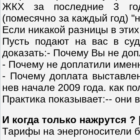
ЖКХ за последние 3 го
(помесячно за каждый год) "н
Если никакой разницы в этих
Пусть подают на вас в суд.
доказать:- Почему Вы не доп
- Почему не доплатили именн
- Почему доплата выставлен
нев начале 2009 года. как пол
Практика показывает:-- они в
И когда только нажрутся ? 
Тарифы на энергоносители б