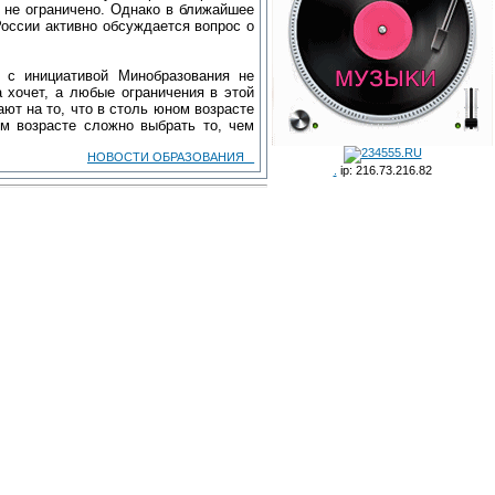
 не ограничено. Однако в ближайшее
оссии активно обсуждается вопрос о
 с инициативой Минобразования не
 хочет, а любые ограничения в этой
ют на то, что в столь юном возрасте
м возрасте сложно выбрать то, чем
НОВОСТИ ОБРАЗОВАНИЯ _
.
ip: 216.73.216.82